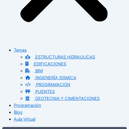
Temas
ESTRUCTURAS HIDRAULICAS
EDIFICACIONES
BIM
INGENERÍA SISMICA
PROGRAMACION
PUENTES
GEOTECNIA Y CIMENTACIONES
Programación
Blog
Aula Virtual