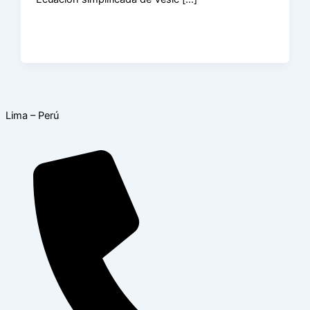
Lima – Perú