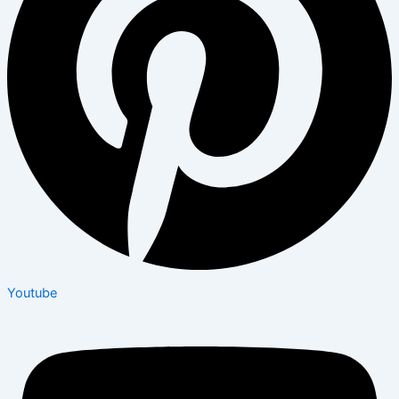
Youtube