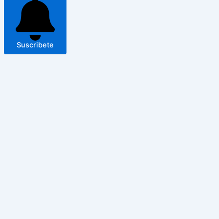
Suscribete