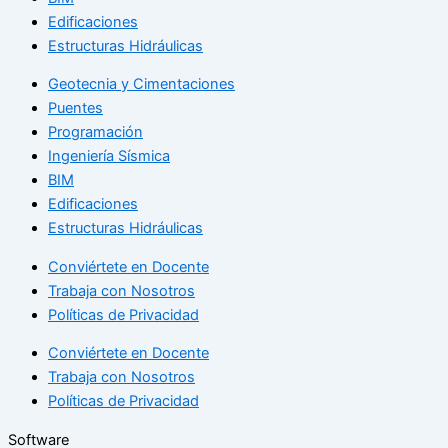
Edificaciones
Estructuras Hidráulicas
Geotecnia y Cimentaciones
Puentes
Programación
Ingeniería Sísmica
BIM
Edificaciones
Estructuras Hidráulicas
Conviértete en Docente
Trabaja con Nosotros
Políticas de Privacidad
Conviértete en Docente
Trabaja con Nosotros
Políticas de Privacidad
Software