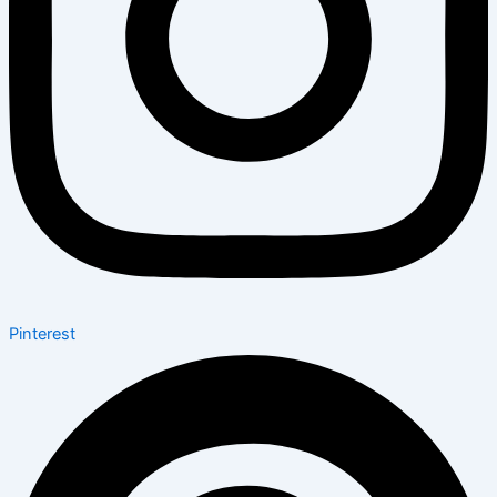
Pinterest