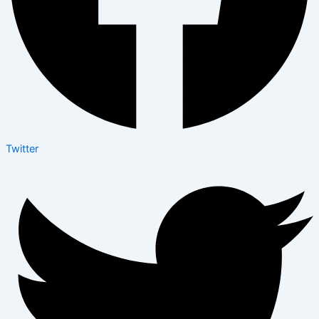
Twitter