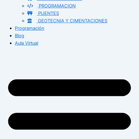
PROGRAMACION
PUENTES
GEOTECNIA Y CIMENTACIONES
Programación
Blog
Aula Virtual