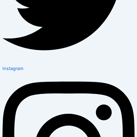
Instagram