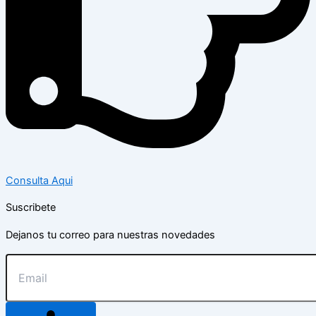
Consulta Aqui
Suscribete
Dejanos tu correo para nuestras novedades