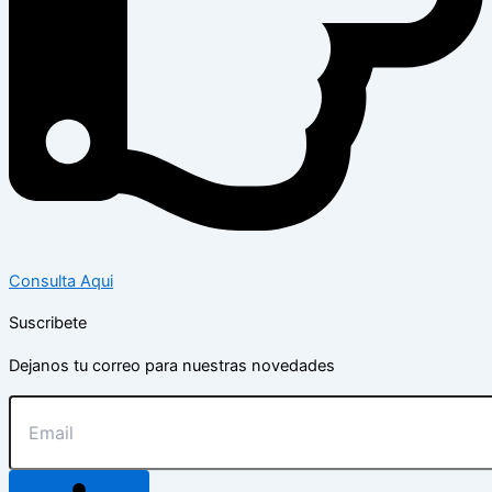
Consulta Aqui
Suscribete
Dejanos tu correo para nuestras novedades