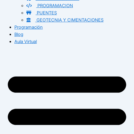
PROGRAMACION
PUENTES
GEOTECNIA Y CIMENTACIONES
Programación
Blog
Aula Virtual