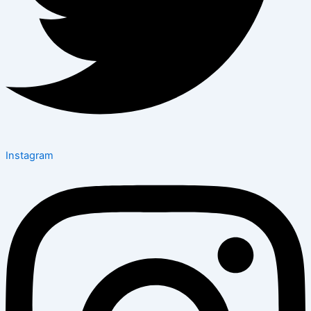
Instagram