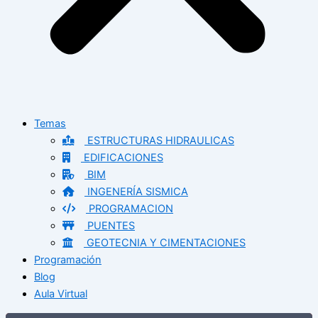
Temas
ESTRUCTURAS HIDRAULICAS
EDIFICACIONES
BIM
INGENERÍA SISMICA
PROGRAMACION
PUENTES
GEOTECNIA Y CIMENTACIONES
Programación
Blog
Aula Virtual