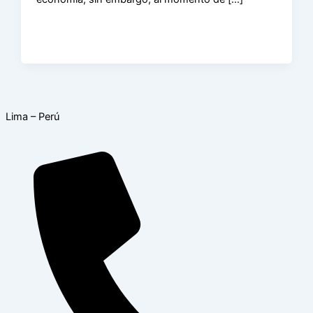
Lima – Perú