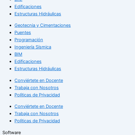
Edificaciones
Estructuras Hidráulicas
Geotecnia y Cimentaciones
Puentes
Programación
Ingeniería Sísmica
BIM
Edificaciones
Estructuras Hidráulicas
Conviértete en Docente
Trabaja con Nosotros
Políticas de Privacidad
Conviértete en Docente
Trabaja con Nosotros
Políticas de Privacidad
Software