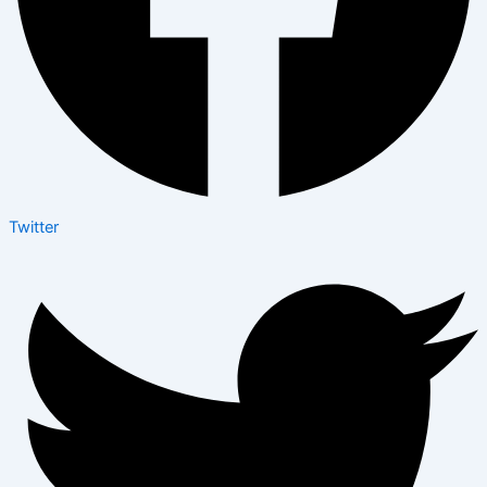
Twitter