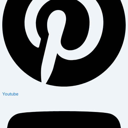
Youtube