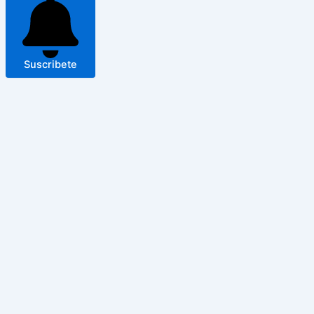
Suscribete