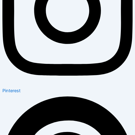
Pinterest