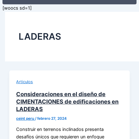
[woocs sd=1]
LADERAS
Articulos
Consideraciones en el diseño de
CIMENTACIONES de edificaciones en
LADERAS
ceint peru
/
febrero 27, 2024
Construir en terrenos inclinados presenta
desafíos únicos que requieren un enfoque