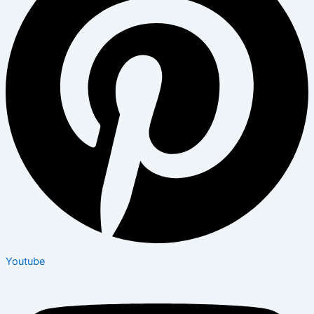
Youtube