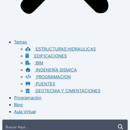
Temas
ESTRUCTURAS HIDRAULICAS
EDIFICACIONES
BIM
INGENERÍA SISMICA
PROGRAMACION
PUENTES
GEOTECNIA Y CIMENTACIONES
Programación
Blog
Aula Virtual