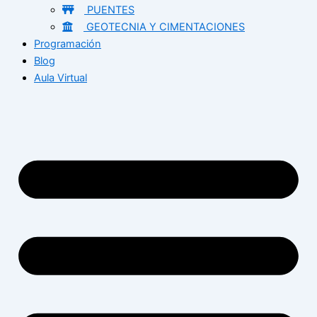
PUENTES
GEOTECNIA Y CIMENTACIONES
Programación
Blog
Aula Virtual