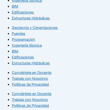
Ingeniería Sísmica
BIM
Edificaciones
Estructuras Hidráulicas
Geotecnia y Cimentaciones
Puentes
Programación
Ingeniería Sísmica
BIM
Edificaciones
Estructuras Hidráulicas
Conviértete en Docente
Trabaja con Nosotros
Políticas de Privacidad
Conviértete en Docente
Trabaja con Nosotros
Políticas de Privacidad