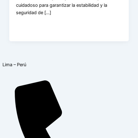
cuidadoso para garantizar la estabilidad y la
seguridad de […]
Lima – Perú