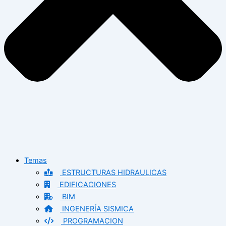
Temas
ESTRUCTURAS HIDRAULICAS
EDIFICACIONES
BIM
INGENERÍA SISMICA
PROGRAMACION