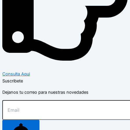
Consulta Aqui
Suscribete
Dejanos tu correo para nuestras novedades