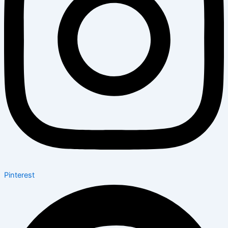
Pinterest