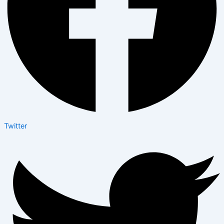
Twitter