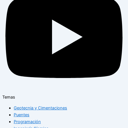
Temas
Geotecnia y Cimentaciones
Puentes
Programación