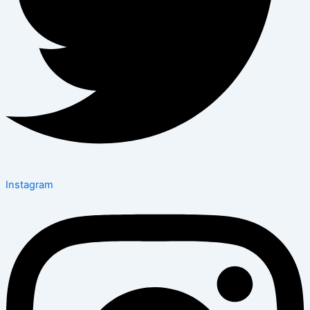
Instagram