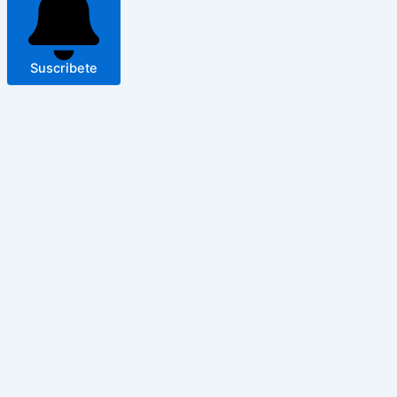
Suscribete