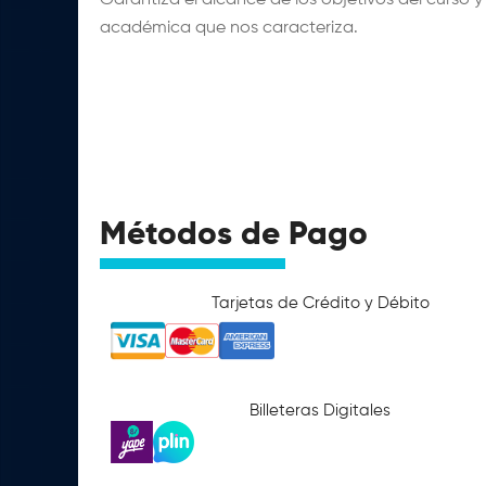
académica que nos caracteriza.
Métodos de Pago
Tarjetas de Crédito y Débito
Billeteras Digitales