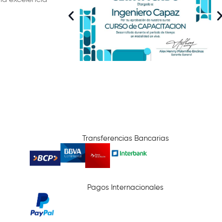
Transferencias Bancarias
Pagos Internacionales