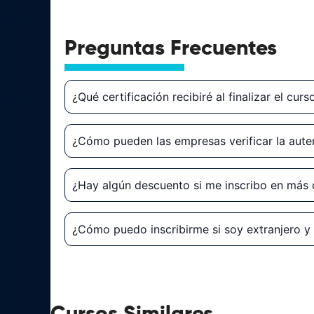
Preguntas Frecuentes
¿Qué certificación recibiré al finalizar el cur
¿Cómo pueden las empresas verificar la auten
¿Hay algún descuento si me inscribo en más 
¿Cómo puedo inscribirme si soy extranjero 