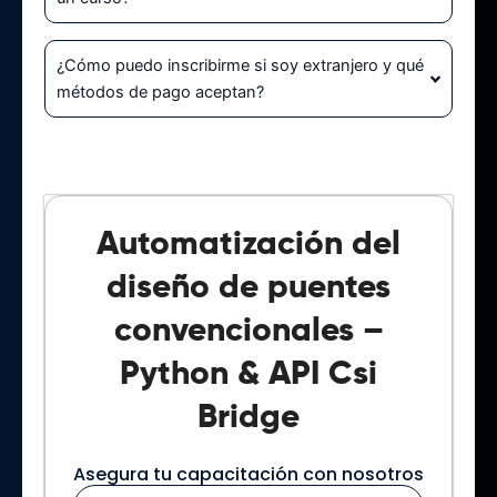
¿Cómo puedo inscribirme si soy extranjero y qué
métodos de pago aceptan?
Automatización del
diseño de puentes
convencionales –
Python & API Csi
Bridge
Asegura tu capacitación con nosotros