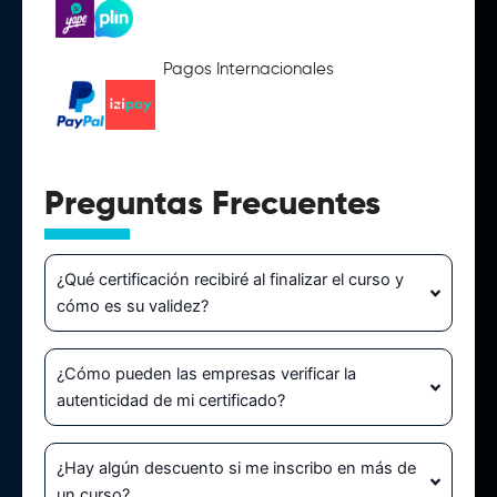
Pagos Internacionales
Preguntas Frecuentes
¿Qué certificación recibiré al finalizar el curso y
cómo es su validez?
¿Cómo pueden las empresas verificar la
autenticidad de mi certificado?
¿Hay algún descuento si me inscribo en más de
un curso?