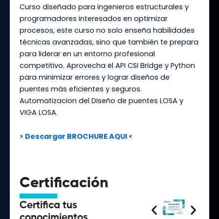
Curso diseñado para ingenieros estructurales y
programadores interesados en optimizar
procesos, este curso no solo enseña habilidades
técnicas avanzadas, sino que también te prepara
para liderar en un entorno profesional
competitivo. Aprovecha el API CSI Bridge y Python
para minimizar errores y lograr diseños de
puentes más eficientes y seguros.
Automatizacion del Diseño de puentes LOSA y
VIGA LOSA.
> Descargar BROCHURE AQUI <
Certificación
Certifica tus
conocimientos