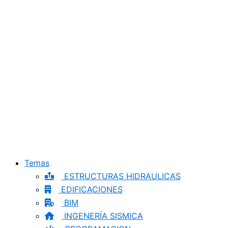
Temas
ESTRUCTURAS HIDRAULICAS
EDIFICACIONES
BIM
INGENERÍA SISMICA