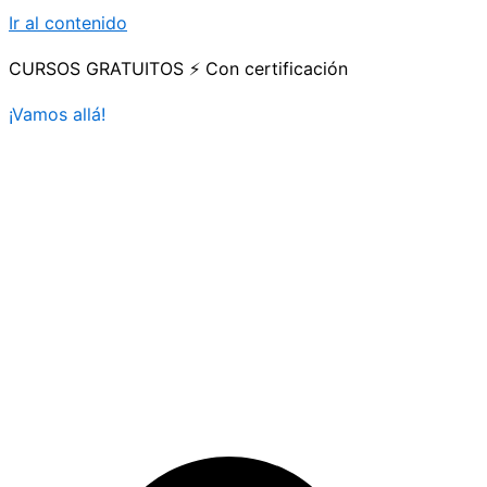
Ir al contenido
CURSOS GRATUITOS ⚡ Con certificación
¡Vamos allá!