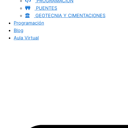
PROGRAMACION
PUENTES
GEOTECNIA Y CIMENTACIONES
Programación
Blog
Aula Virtual