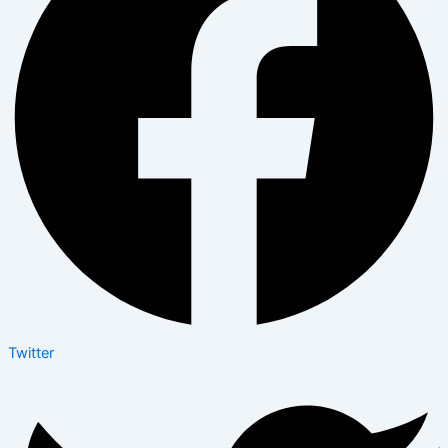
Twitter