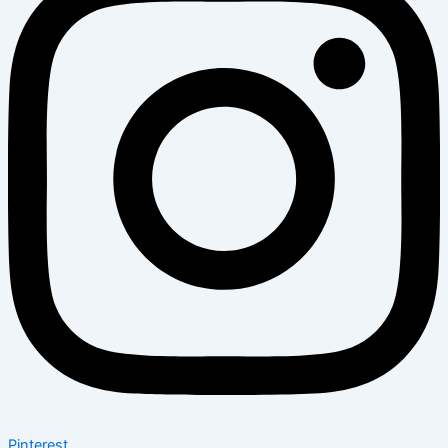
Pinterest