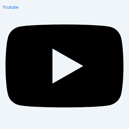
Youtube