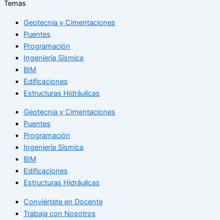
Temas
Geotecnia y Cimentaciones
Puentes
Programación
Ingeniería Sísmica
BIM
Edificaciones
Estructuras Hidráulicas
Geotecnia y Cimentaciones
Puentes
Programación
Ingeniería Sísmica
BIM
Edificaciones
Estructuras Hidráulicas
Conviértete en Docente
Trabaja con Nosotros