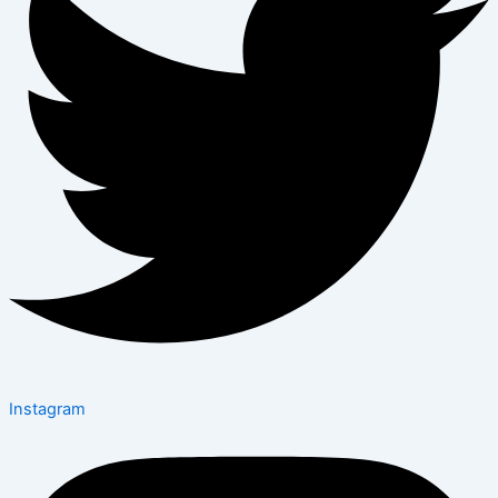
Instagram