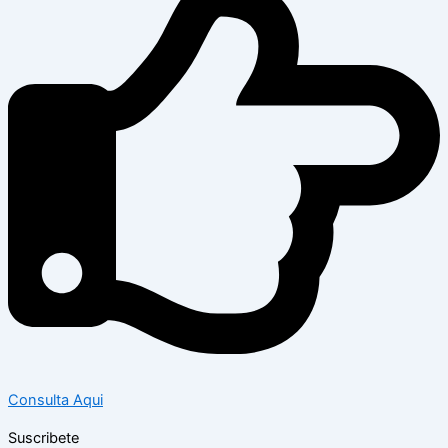
Consulta Aqui
Suscribete