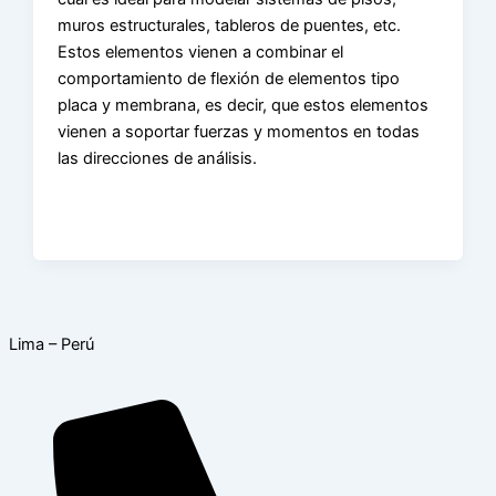
muros estructurales, tableros de puentes, etc.
Estos elementos vienen a combinar el
comportamiento de flexión de elementos tipo
placa y membrana, es decir, que estos elementos
vienen a soportar fuerzas y momentos en todas
las direcciones de análisis.
Lima – Perú