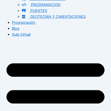
PROGRAMACION
PUENTES
GEOTECNIA Y CIMENTACIONES
Programación
Blog
Aula Virtual