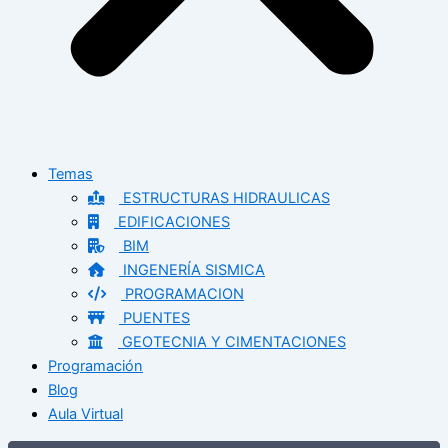
Temas
ESTRUCTURAS HIDRAULICAS
EDIFICACIONES
BIM
INGENERÍA SISMICA
PROGRAMACION
PUENTES
GEOTECNIA Y CIMENTACIONES
Programación
Blog
Aula Virtual