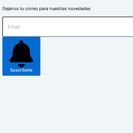
Dejanos tu correo para nuestras novedades
Suscribete