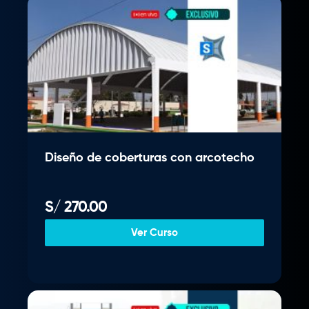
Diseño de coberturas con arcotecho
S/
270.00
Ver Curso