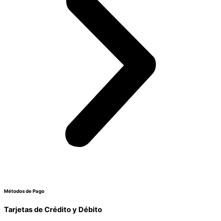
Métodos de Pago
Tarjetas de Crédito y Débito