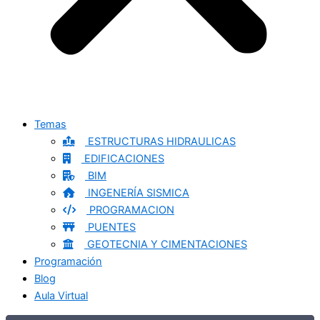
Temas
ESTRUCTURAS HIDRAULICAS
EDIFICACIONES
BIM
INGENERÍA SISMICA
PROGRAMACION
PUENTES
GEOTECNIA Y CIMENTACIONES
Programación
Blog
Aula Virtual