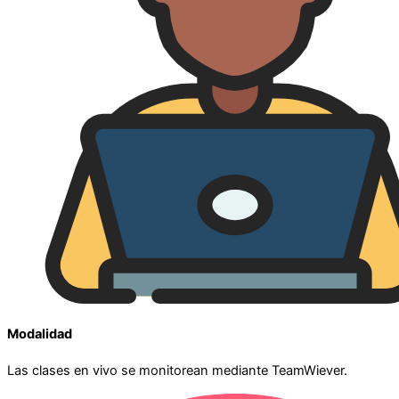
Modalidad
Las clases en vivo se monitorean mediante TeamWiever.