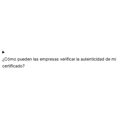
¿Cómo pueden las empresas verificar la autenticidad de mi
certificado?