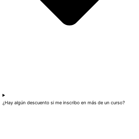
¿Hay algún descuento si me inscribo en más de un curso?