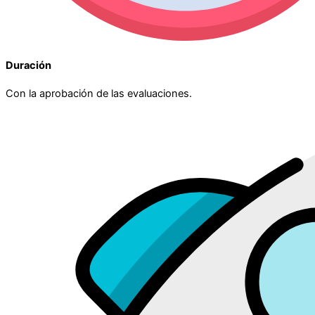
Duración
Con la aprobación de las evaluaciones.