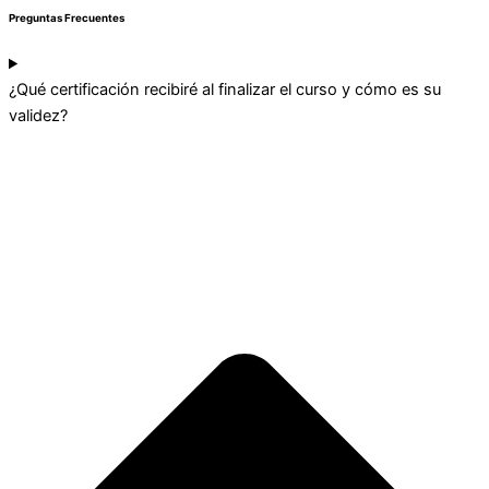
Preguntas Frecuentes
¿Qué certificación recibiré al finalizar el curso y cómo es su
validez?