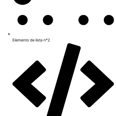
Elemento de lista nº2