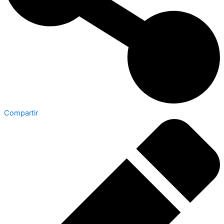
Compartir