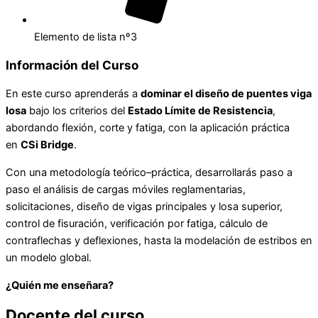
Elemento de lista nº3
Información del Curso
En este curso aprenderás a
dominar el diseño de puentes viga
losa
bajo los criterios del
Estado Límite de Resistencia
,
abordando flexión, corte y fatiga, con la aplicación práctica
en
CSi Bridge
.
Con una metodología teórico–práctica, desarrollarás paso a
paso el análisis de cargas móviles reglamentarias,
solicitaciones, diseño de vigas principales y losa superior,
control de fisuración, verificación por fatiga, cálculo de
contraflechas y deflexiones, hasta la modelación de estribos en
un modelo global.
¿Quién me enseñara?
Docente del curso