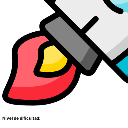
Nivel de dificultad: