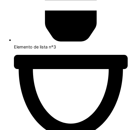
Elemento de lista nº3