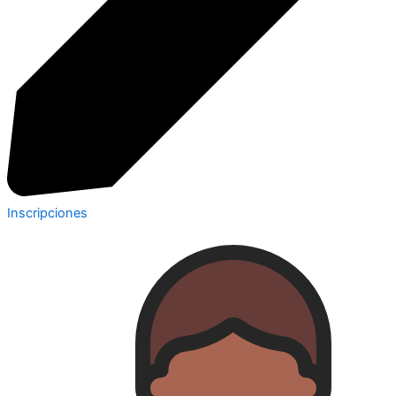
Inscripciones