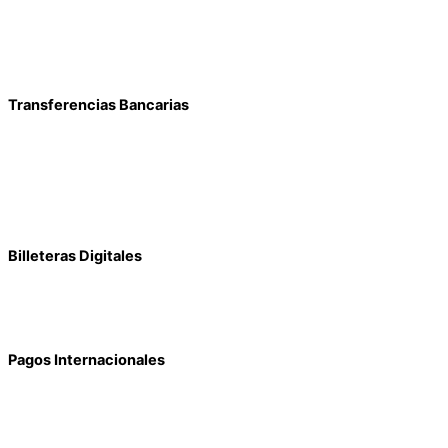
Transferencias Bancarias
Billeteras Digitales
Pagos Internacionales