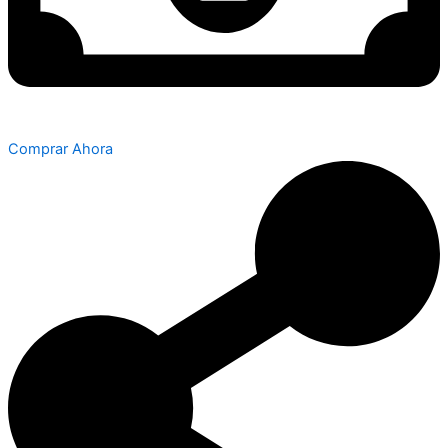
Comprar Ahora