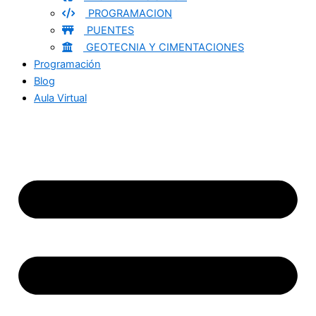
PROGRAMACION
PUENTES
GEOTECNIA Y CIMENTACIONES
Programación
Blog
Aula Virtual