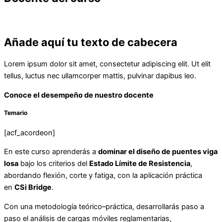
Añade aquí tu texto de cabecera
Lorem ipsum dolor sit amet, consectetur adipiscing elit. Ut elit
tellus, luctus nec ullamcorper mattis, pulvinar dapibus leo.
Conoce el desempeño de nuestro docente
Temario
[acf_acordeon]
En este curso aprenderás a
dominar el diseño de puentes viga
losa
bajo los criterios del
Estado Límite de Resistencia
,
abordando flexión, corte y fatiga, con la aplicación práctica
en
CSi Bridge
.
Con una metodología teórico–práctica, desarrollarás paso a
paso el análisis de cargas móviles reglamentarias,