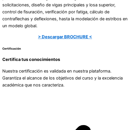
solicitaciones, diseño de vigas principales y losa superior,
control de fisuración, verificación por fatiga, cálculo de
contraflechas y deflexiones, hasta la modelación de estribos en
un modelo global.
> Descargar BROCHURE <
Certificación
Certifica tus conocimientos
Nuestra certificación es validada en nuestra plataforma.
Garantiza el alcance de los objetivos del curso y la excelencia
académica que nos caracteriza.