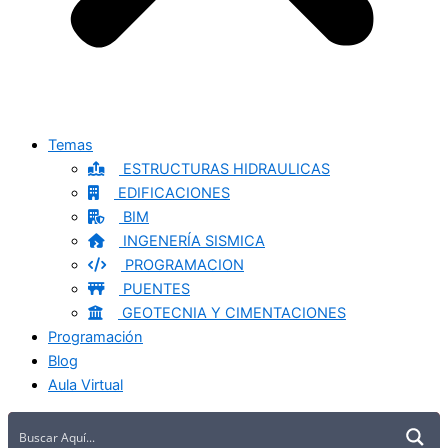
Temas
ESTRUCTURAS HIDRAULICAS
EDIFICACIONES
BIM
INGENERÍA SISMICA
PROGRAMACION
PUENTES
GEOTECNIA Y CIMENTACIONES
Programación
Blog
Aula Virtual