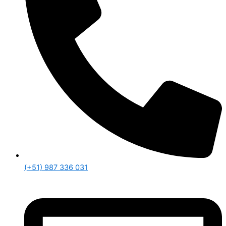
(+51) 987 336 031