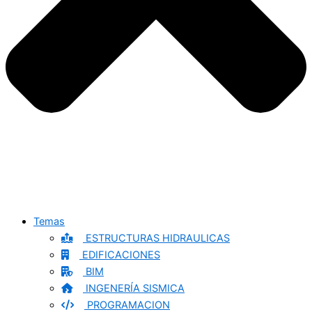
Temas
ESTRUCTURAS HIDRAULICAS
EDIFICACIONES
BIM
INGENERÍA SISMICA
PROGRAMACION