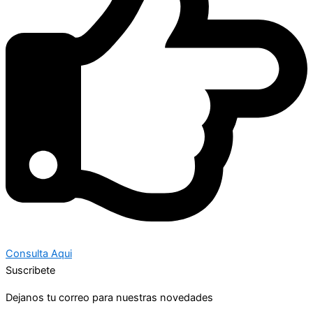
Consulta Aqui
Suscribete
Dejanos tu correo para nuestras novedades