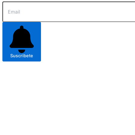
Suscribete