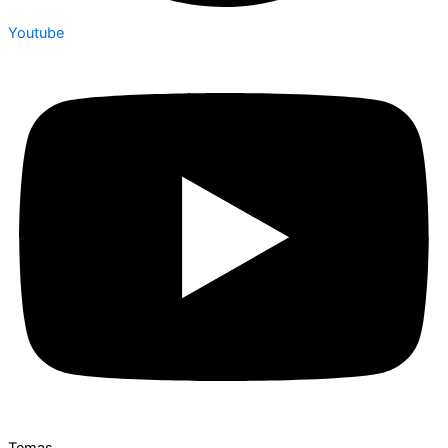
Youtube
Temas