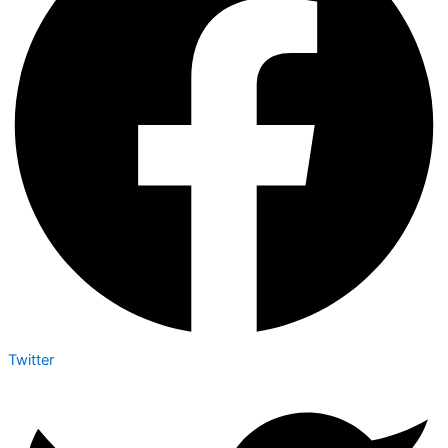
Twitter