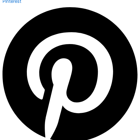
Pinterest