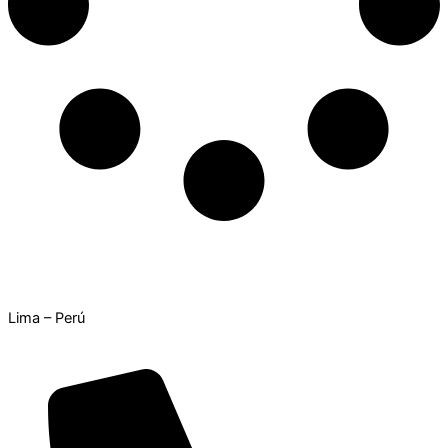
Lima – Perú