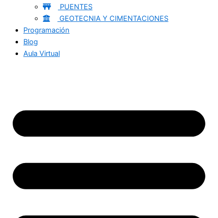
PUENTES
GEOTECNIA Y CIMENTACIONES
Programación
Blog
Aula Virtual