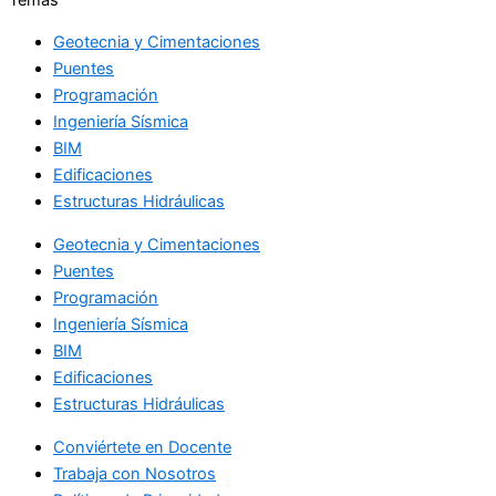
Geotecnia y Cimentaciones
Puentes
Programación
Ingeniería Sísmica
BIM
Edificaciones
Estructuras Hidráulicas
Geotecnia y Cimentaciones
Puentes
Programación
Ingeniería Sísmica
BIM
Edificaciones
Estructuras Hidráulicas
Conviértete en Docente
Trabaja con Nosotros