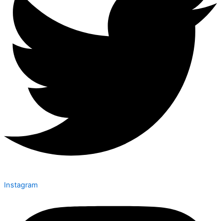
Instagram