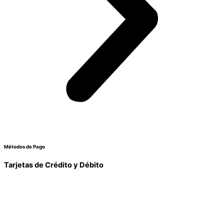
Métodos de Pago
Tarjetas de Crédito y Débito