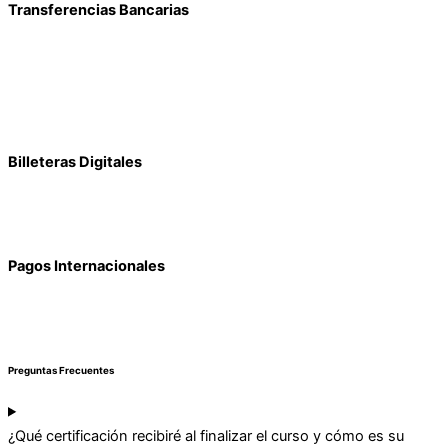
Transferencias Bancarias
Billeteras Digitales
Pagos Internacionales
Preguntas Frecuentes
¿Qué certificación recibiré al finalizar el curso y cómo es su