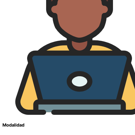
Modalidad