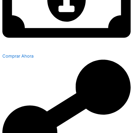
Comprar Ahora