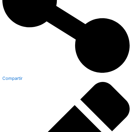
Compartir