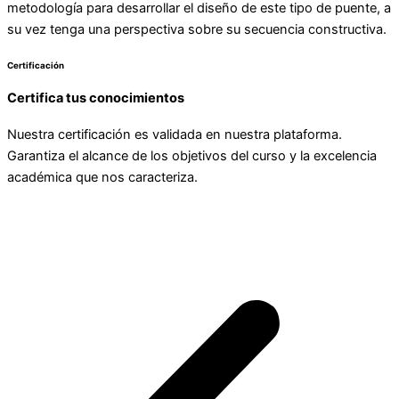
metodología para desarrollar el diseño de este tipo de puente, a
su vez tenga una perspectiva sobre su secuencia constructiva.
Certificación
Certifica tus conocimientos
Nuestra certificación es validada en nuestra plataforma.
Garantiza el alcance de los objetivos del curso y la excelencia
académica que nos caracteriza.