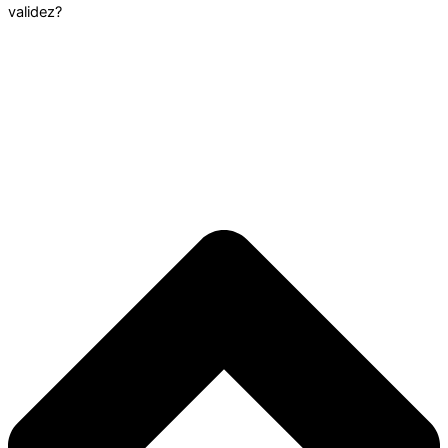
validez?