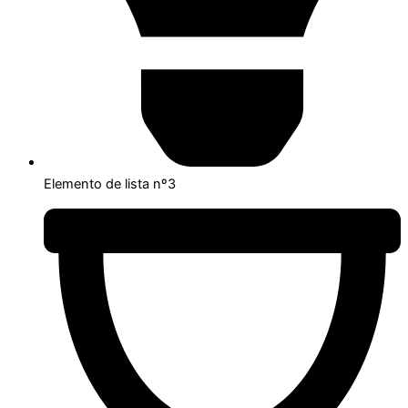
Elemento de lista nº3