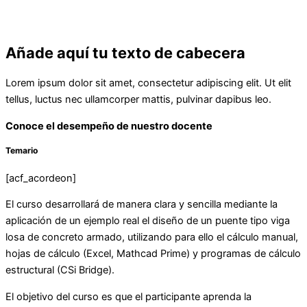
Añade aquí tu texto de cabecera
Lorem ipsum dolor sit amet, consectetur adipiscing elit. Ut elit
tellus, luctus nec ullamcorper mattis, pulvinar dapibus leo.
Conoce el desempeño de nuestro docente
Temario
[acf_acordeon]
El curso desarrollará de manera clara y sencilla mediante la
aplicación de un ejemplo real el diseño de un puente tipo viga
losa de concreto armado, utilizando para ello el cálculo manual,
hojas de cálculo (Excel, Mathcad Prime) y programas de cálculo
estructural (CSi Bridge).
El objetivo del curso es que el participante aprenda la