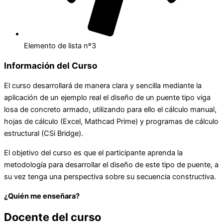
Elemento de lista nº3
Información del Curso
El curso desarrollará de manera clara y sencilla mediante la
aplicación de un ejemplo real el diseño de un puente tipo viga
losa de concreto armado, utilizando para ello el cálculo manual,
hojas de cálculo (Excel, Mathcad Prime) y programas de cálculo
estructural (CSi Bridge).
El objetivo del curso es que el participante aprenda la
metodología para desarrollar el diseño de este tipo de puente, a
su vez tenga una perspectiva sobre su secuencia constructiva.
¿Quién me enseñara?
Docente del curso