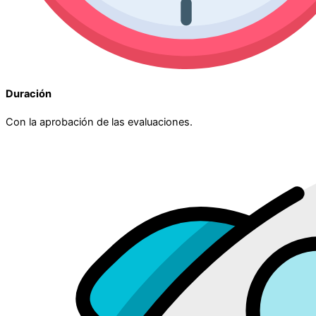
Duración
Con la aprobación de las evaluaciones.