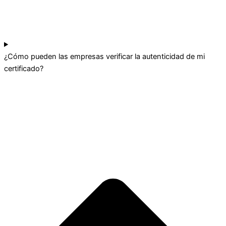
¿Cómo pueden las empresas verificar la autenticidad de mi
certificado?