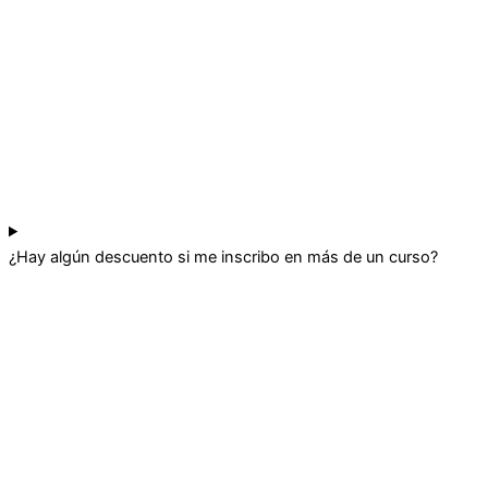
¿Hay algún descuento si me inscribo en más de un curso?