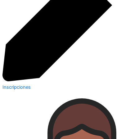
Inscripciones