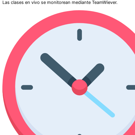
Las clases en vivo se monitorean mediante TeamWiever.