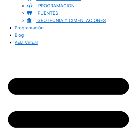
PROGRAMACION
PUENTES
GEOTECNIA Y CIMENTACIONES
Programación
Blog
Aula Virtual