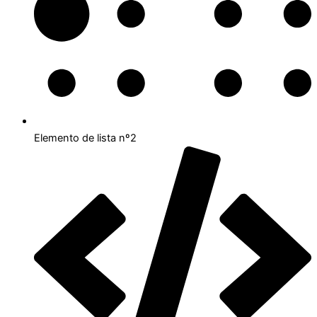
Elemento de lista nº2