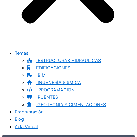
Temas
ESTRUCTURAS HIDRAULICAS
EDIFICACIONES
BIM
INGENERÍA SISMICA
PROGRAMACION
PUENTES
GEOTECNIA Y CIMENTACIONES
Programación
Blog
Aula Virtual