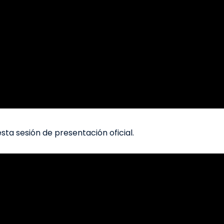
ta sesión de presentación oficial.