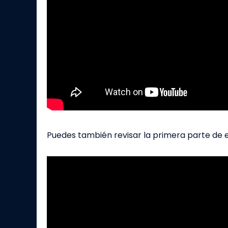
Puedes también revisar la primera parte de es