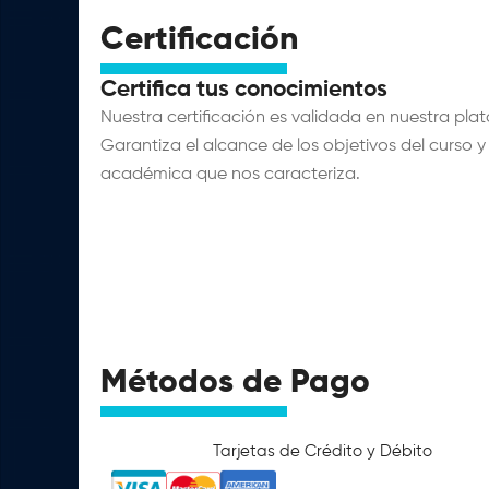
Certificación
Certifica tus conocimientos
Nuestra certificación es validada en nuestra pla
Garantiza el alcance de los objetivos del curso y
académica que nos caracteriza.
Métodos de Pago
Tarjetas de Crédito y Débito