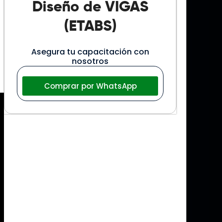
Diseño de VIGAS
(ETABS)
Asegura tu capacitación con
nosotros
Comprar por WhatsApp