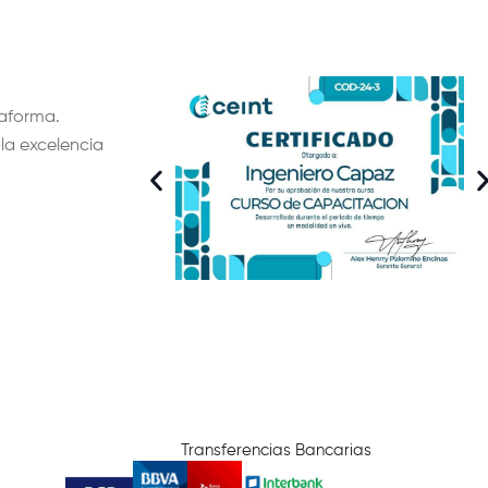
taforma.
 la excelencia
Transferencias Bancarias