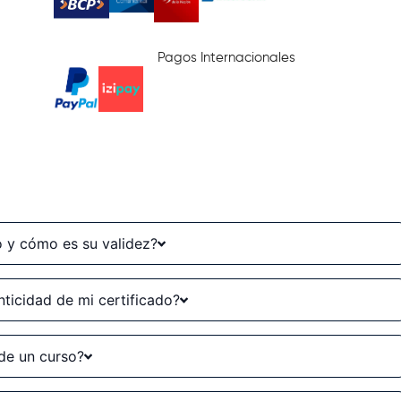
Pagos Internacionales
so y cómo es su validez?
ticidad de mi certificado?
de un curso?