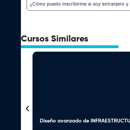
¿Cómo puedo inscribirme si soy extranjero 
Cursos Similares
Diseño avanzado de INFRAESTRUCTU