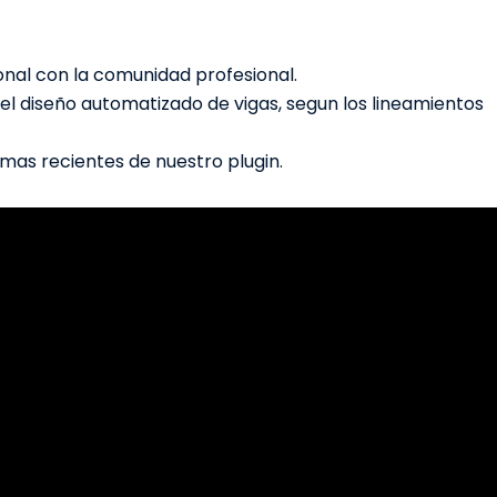
al con la comunidad profesional.
l diseño automatizado de vigas, segun los lineamientos
mas recientes de nuestro plugin.