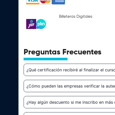
Billeteras Digitales
Preguntas Frecuentes
¿Qué certificación recibiré al finalizar el cur
¿Cómo pueden las empresas verificar la auten
¿Hay algún descuento si me inscribo en más 