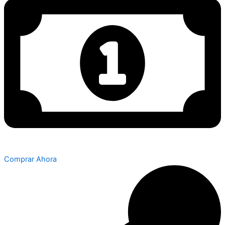
Comprar Ahora