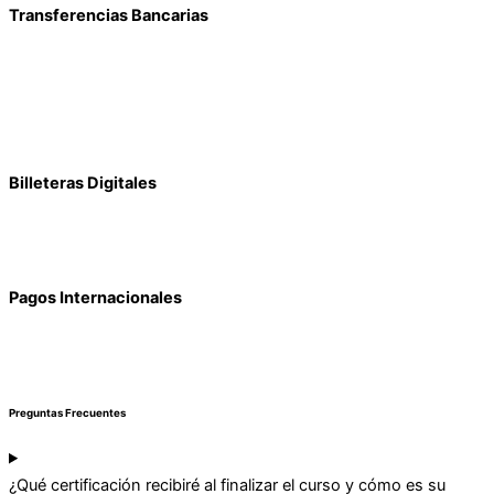
Transferencias Bancarias
Billeteras Digitales
Pagos Internacionales
Preguntas Frecuentes
¿Qué certificación recibiré al finalizar el curso y cómo es su