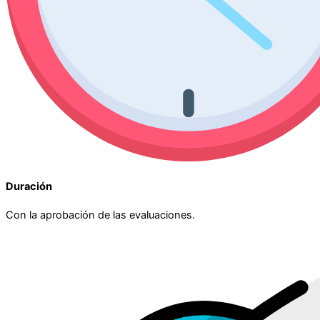
Duración
Con la aprobación de las evaluaciones.