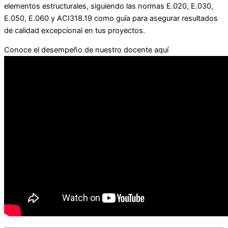
elementos estructurales, siguiendo las normas E.020, E.030,
E.050, E.060 y ACI318.19 como guía para asegurar resultados
de calidad excepcional en tus proyectos.
Conoce el desempeño de nuestro docente aquí