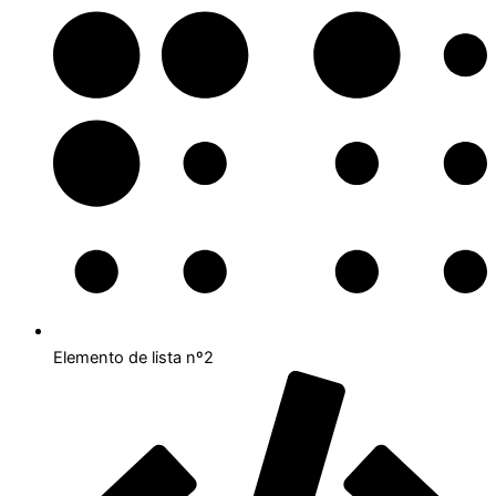
Elemento de lista nº2