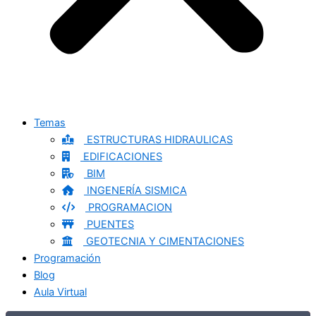
Temas
ESTRUCTURAS HIDRAULICAS
EDIFICACIONES
BIM
INGENERÍA SISMICA
PROGRAMACION
PUENTES
GEOTECNIA Y CIMENTACIONES
Programación
Blog
Aula Virtual