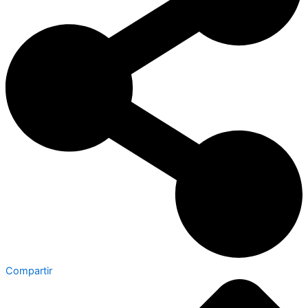
Compartir