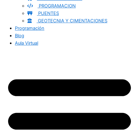
PROGRAMACION
PUENTES
GEOTECNIA Y CIMENTACIONES
Programación
Blog
Aula Virtual