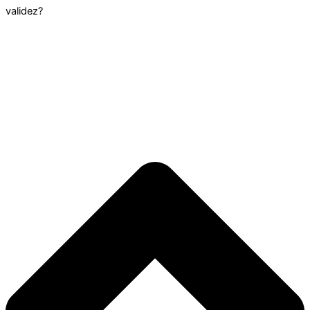
validez?