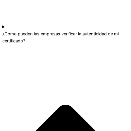
¿Cómo pueden las empresas verificar la autenticidad de mi
certificado?