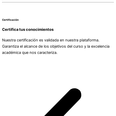
Certificación
Certifica tus conocimientos
Nuestra certificación es validada en nuestra plataforma.
Garantiza el alcance de los objetivos del curso y la excelencia
académica que nos caracteriza.