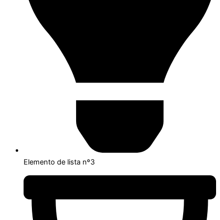
Elemento de lista nº3