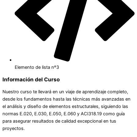
Elemento de lista nº3
Información del Curso
Nuestro curso te llevará en un viaje de aprendizaje completo,
desde los fundamentos hasta las técnicas más avanzadas en
el análisis y diseño de elementos estructurales, siguiendo las
normas E.020, E.030, E.050, E.060 y ACI318.19 como guía
para asegurar resultados de calidad excepcional en tus
proyectos.