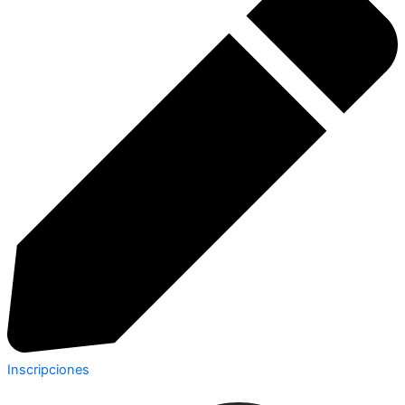
Inscripciones