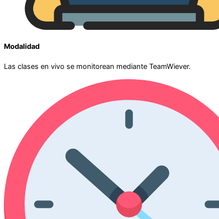
Modalidad
Las clases en vivo se monitorean mediante TeamWiever.