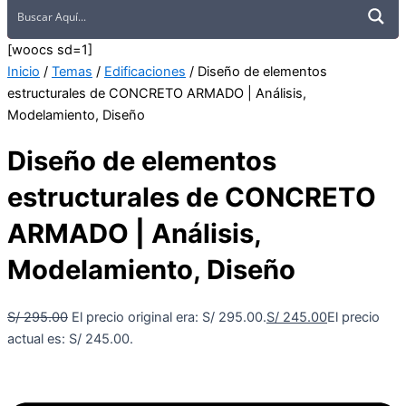
[woocs sd=1]
Inicio
/
Temas
/
Edificaciones
/ Diseño de elementos
estructurales de CONCRETO ARMADO | Análisis,
Modelamiento, Diseño
Diseño de elementos
estructurales de CONCRETO
ARMADO | Análisis,
Modelamiento, Diseño
S/
295.00
El precio original era: S/ 295.00.
S/
245.00
El precio
actual es: S/ 245.00.