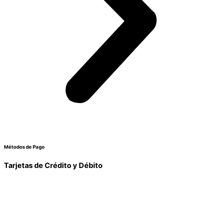
Métodos de Pago
Tarjetas de Crédito y Débito