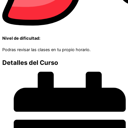
Nivel de dificultad:
Podras revisar las clases en tu propio horario.
Detalles del Curso