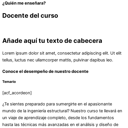
¿Quién me enseñara?
Docente del curso
Añade aquí tu texto de cabecera
Lorem ipsum dolor sit amet, consectetur adipiscing elit. Ut elit
tellus, luctus nec ullamcorper mattis, pulvinar dapibus leo.
Conoce el desempeño de nuestro docente
Temario
[acf_acordeon]
¿Te sientes preparado para sumergirte en el apasionante
mundo de la ingeniería estructural? Nuestro curso te llevará en
un viaje de aprendizaje completo, desde los fundamentos
hasta las técnicas más avanzadas en el análisis y diseño de