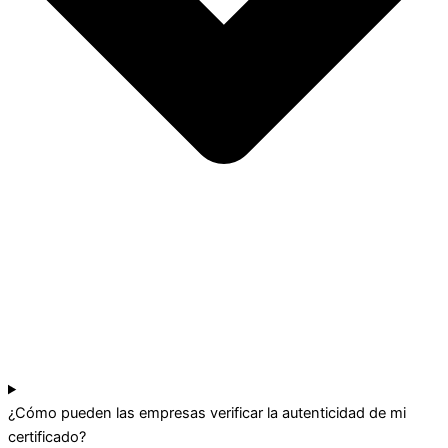
¿Cómo pueden las empresas verificar la autenticidad de mi
certificado?