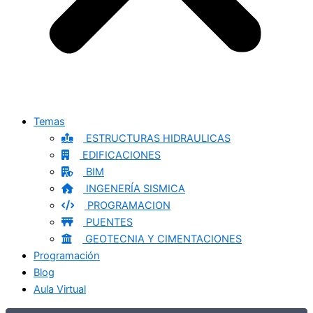
Temas
ESTRUCTURAS HIDRAULICAS
EDIFICACIONES
BIM
INGENERÍA SISMICA
PROGRAMACION
PUENTES
GEOTECNIA Y CIMENTACIONES
Programación
Blog
Aula Virtual