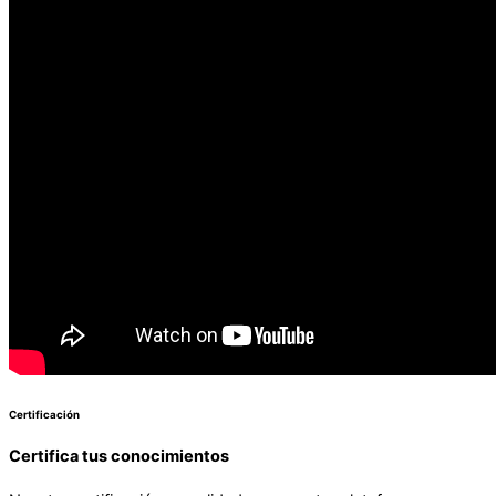
Certificación
Certifica tus conocimientos