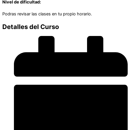
Nivel de dificultad:
Podras revisar las clases en tu propio horario.
Detalles del Curso