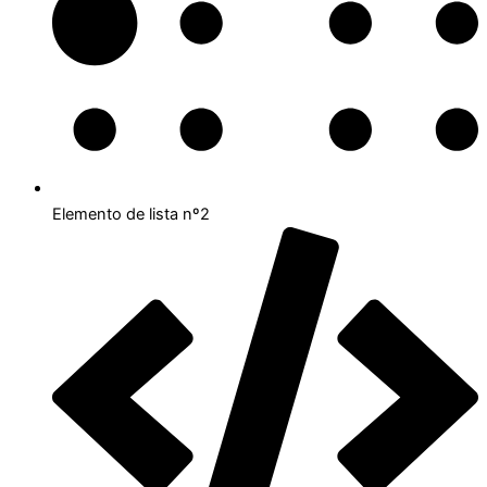
Elemento de lista nº2