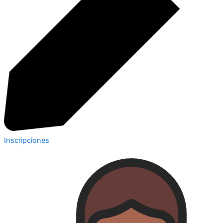
Inscripciones