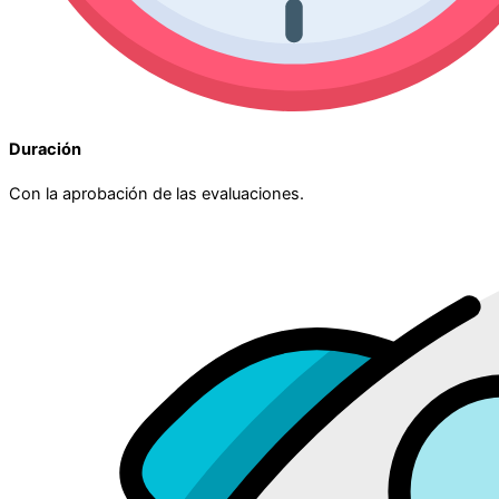
Duración
Con la aprobación de las evaluaciones.