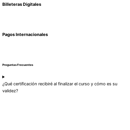
Billeteras Digitales
Pagos Internacionales
Preguntas Frecuentes
¿Qué certificación recibiré al finalizar el curso y cómo es su
validez?