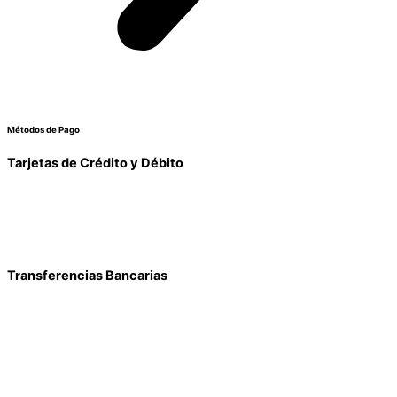
Métodos de Pago
Tarjetas de Crédito y Débito
Transferencias Bancarias