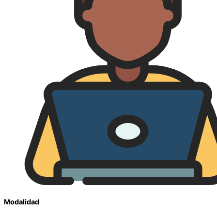
Modalidad