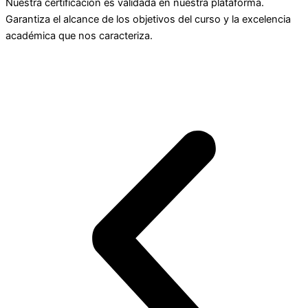
Nuestra certificación es validada en nuestra plataforma.
Garantiza el alcance de los objetivos del curso y la excelencia
académica que nos caracteriza.