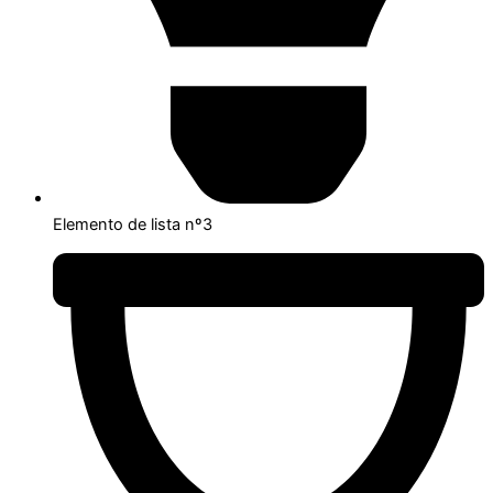
Elemento de lista nº3