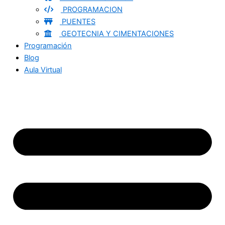
PROGRAMACION
PUENTES
GEOTECNIA Y CIMENTACIONES
Programación
Blog
Aula Virtual