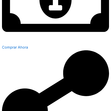
Comprar Ahora