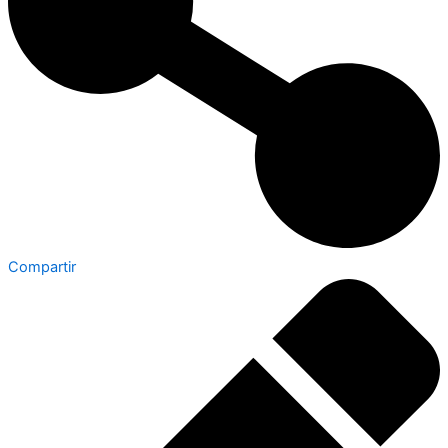
Compartir