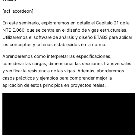
[acf_acordeon]
En este seminario, exploraremos en detalle el Capítulo 21 de la
NTE E.060, que se centra en el diseño de vigas estructurales.
Utilizaremos el software de análisis y diseño ETABS para aplicar
los conceptos y criterios establecidos en la norma.
Aprenderemos cómo interpretar las especificaciones,
considerar las cargas, dimensionar las secciones transversales
y verificar la resistencia de las vigas. Además, abordaremos
casos prácticos y ejemplos para comprender mejor la
aplicación de estos principios en proyectos reales.