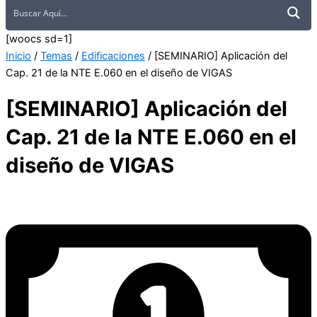
[woocs sd=1]
Inicio
/
Temas
/
Edificaciones
/ [SEMINARIO] Aplicación del
Cap. 21 de la NTE E.060 en el diseño de VIGAS
[SEMINARIO] Aplicación del
Cap. 21 de la NTE E.060 en el
diseño de VIGAS