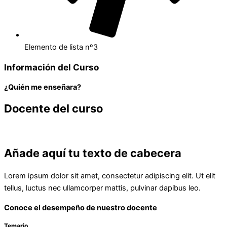
Elemento de lista nº3
Información del Curso
¿Quién me enseñara?
Docente del curso
Añade aquí tu texto de cabecera
Lorem ipsum dolor sit amet, consectetur adipiscing elit. Ut elit
tellus, luctus nec ullamcorper mattis, pulvinar dapibus leo.
Conoce el desempeño de nuestro docente
Temario