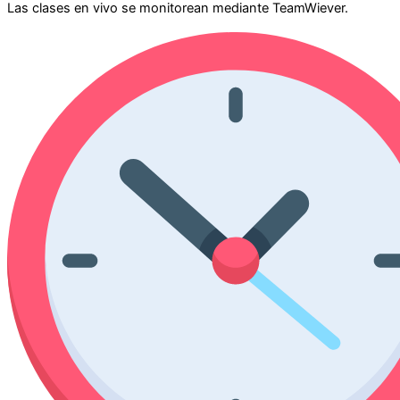
Las clases en vivo se monitorean mediante TeamWiever.