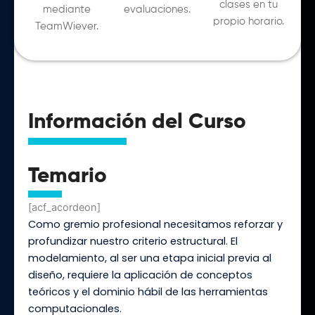
clases en tu
mediante
evaluaciones.
propio horario.
TeamWiever.
Información del Curso
Temario
[acf_acordeon]
Como gremio profesional necesitamos reforzar y
profundizar nuestro criterio estructural. El
modelamiento, al ser una etapa inicial previa al
diseño, requiere la aplicación de conceptos
teóricos y el dominio hábil de las herramientas
computacionales.