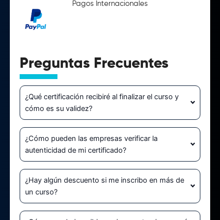
Pagos Internacionales
Preguntas Frecuentes
¿Qué certificación recibiré al finalizar el curso y
cómo es su validez?
¿Cómo pueden las empresas verificar la
autenticidad de mi certificado?
¿Hay algún descuento si me inscribo en más de
un curso?