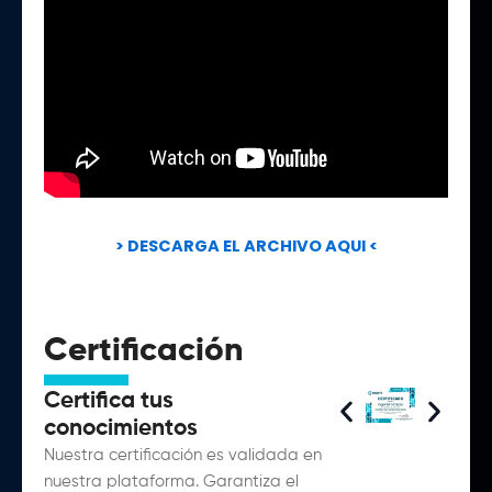
> DESCARGA EL ARCHIVO AQUI <
Certificación
Certifica tus
conocimientos
Nuestra certificación es validada en
nuestra plataforma. Garantiza el