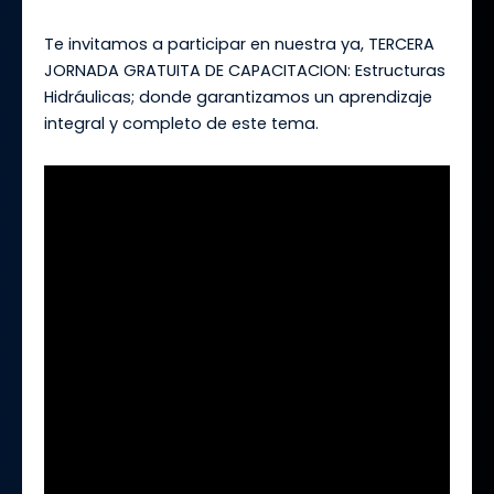
Te invitamos a participar en nuestra ya, TERCERA
JORNADA GRATUITA DE CAPACITACION: Estructuras
Hidráulicas; donde garantizamos un aprendizaje
integral y completo de este tema.