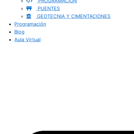
PROGRAMACION
PUENTES
GEOTECNIA Y CIMENTACIONES
Programación
Blog
Aula Virtual