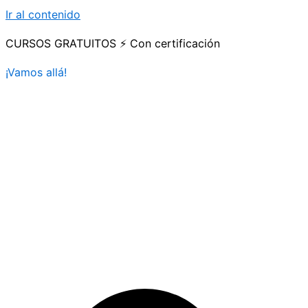
Ir al contenido
CURSOS GRATUITOS ⚡ Con certificación
¡Vamos allá!