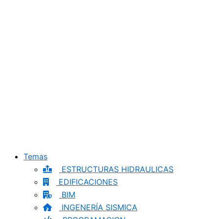
Temas
ESTRUCTURAS HIDRAULICAS
EDIFICACIONES
BIM
INGENERÍA SISMICA