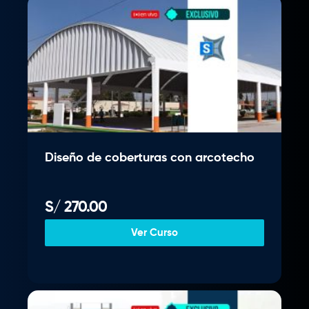
Diseño de coberturas con arcotecho
S/
270.00
Ver Curso