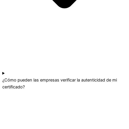
¿Cómo pueden las empresas verificar la autenticidad de mi
certificado?