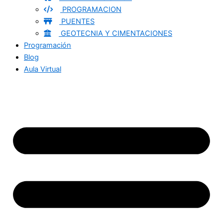
PROGRAMACION
PUENTES
GEOTECNIA Y CIMENTACIONES
Programación
Blog
Aula Virtual