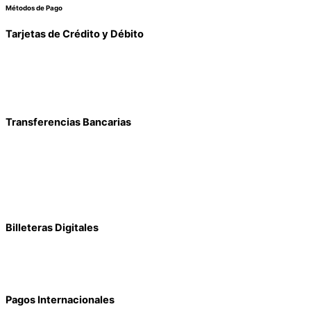
Métodos de Pago
Tarjetas de Crédito y Débito
Transferencias Bancarias
Billeteras Digitales
Pagos Internacionales