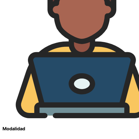
Modalidad