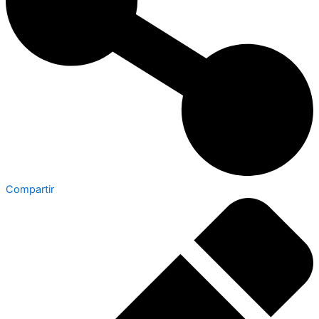
Compartir