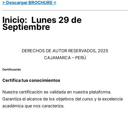
> Descargar BROCHURE <
Inicio: Lunes 29 de
Septiembre
DERECHOS DE AUTOR RESERVADOS, 2025
CAJAMARCA – PERÚ
Certificación
Certifica tus conocimientos
Nuestra certificación es validada en nuestra plataforma.
Garantiza el alcance de los objetivos del curso y la excelencia
académica que nos caracteriza.