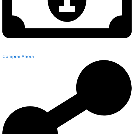
Comprar Ahora