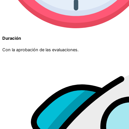
Duración
Con la aprobación de las evaluaciones.