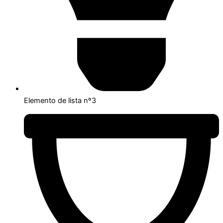
Elemento de lista nº3