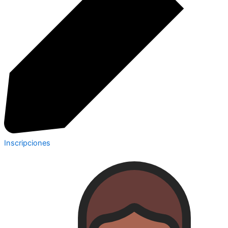
Inscripciones