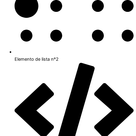
Elemento de lista nº2