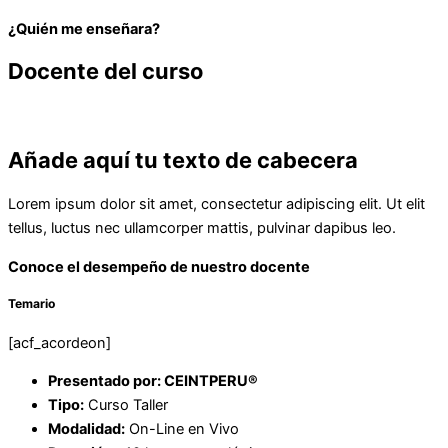
¿Quién me enseñara?
Docente del curso
Añade aquí tu texto de cabecera
Lorem ipsum dolor sit amet, consectetur adipiscing elit. Ut elit
tellus, luctus nec ullamcorper mattis, pulvinar dapibus leo.
Conoce el desempeño de nuestro docente
Temario
[acf_acordeon]
Presentado por: CEINTPERU®
Tipo:
Curso Taller
Modalidad:
On-Line en Vivo