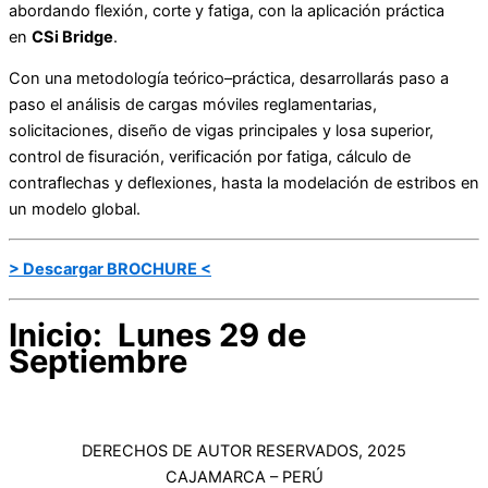
abordando flexión, corte y fatiga, con la aplicación práctica
en
CSi Bridge
.
Con una metodología teórico–práctica, desarrollarás paso a
paso el análisis de cargas móviles reglamentarias,
solicitaciones, diseño de vigas principales y losa superior,
control de fisuración, verificación por fatiga, cálculo de
contraflechas y deflexiones, hasta la modelación de estribos en
un modelo global.
> Descargar BROCHURE <
Inicio: Lunes 29 de
Septiembre
DERECHOS DE AUTOR RESERVADOS, 2025
CAJAMARCA – PERÚ