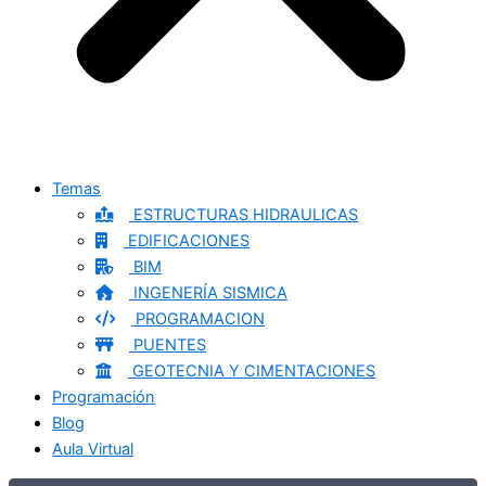
Temas
ESTRUCTURAS HIDRAULICAS
EDIFICACIONES
BIM
INGENERÍA SISMICA
PROGRAMACION
PUENTES
GEOTECNIA Y CIMENTACIONES
Programación
Blog
Aula Virtual