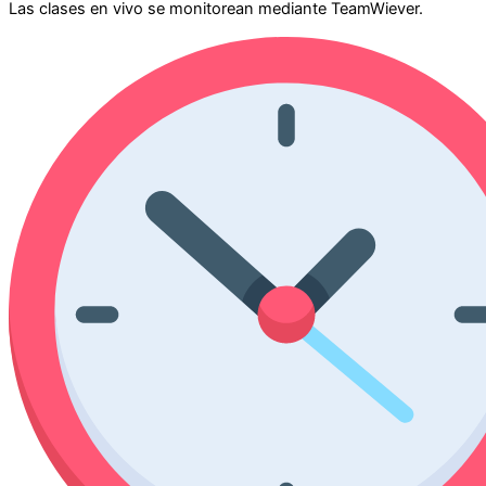
Las clases en vivo se monitorean mediante TeamWiever.