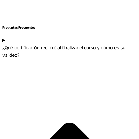
Preguntas Frecuentes
¿Qué certificación recibiré al finalizar el curso y cómo es su
validez?