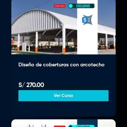
Diseño de coberturas con arcotecho
S/
270.00
Ver Curso