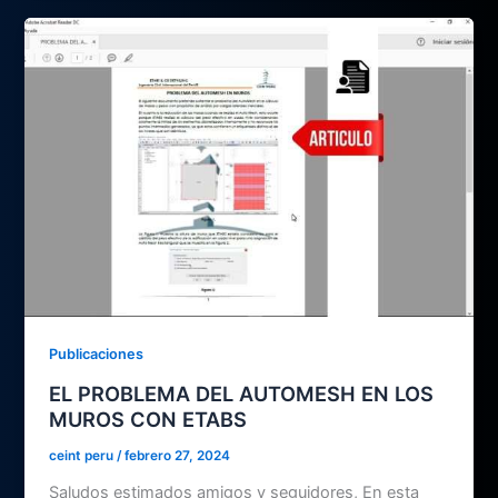
Publicaciones
EL PROBLEMA DEL AUTOMESH EN LOS
MUROS CON ETABS
ceint peru
/
febrero 27, 2024
Saludos estimados amigos y seguidores, En esta