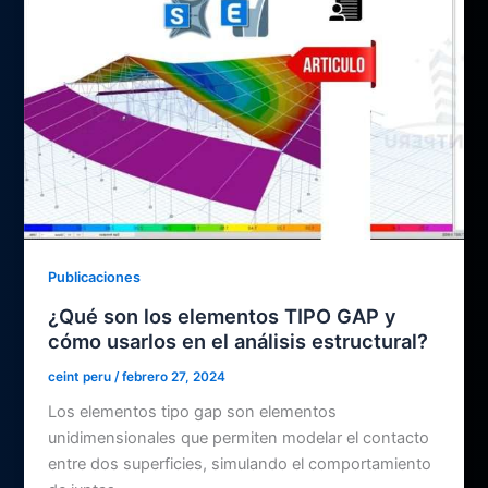
Publicaciones
¿Qué son los elementos TIPO GAP y
cómo usarlos en el análisis estructural?
ceint peru
/
febrero 27, 2024
Los elementos tipo gap son elementos
unidimensionales que permiten modelar el contacto
entre dos superficies, simulando el comportamiento