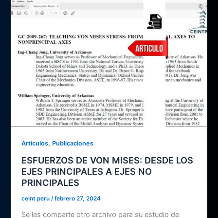
,
Articulos
Publicaciones
ESFUERZOS DE VON MISES: DESDE LOS
EJES PRINCIPALES A EJES NO
PRINCIPALES
ceint peru
/
febrero 27, 2024
Se les comparte otro archivo para su estudio de