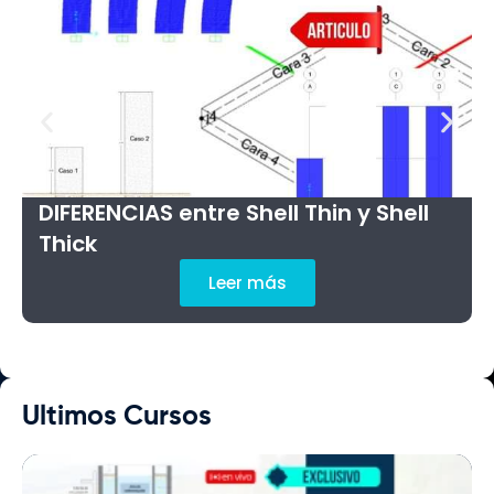
DIFERENCIAS entre Shell Thin y Shell
Thick
Leer más
Ultimos Cursos