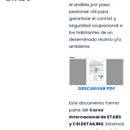
el análisis por paso
peatonal. Util para
garantizar el confort y
seguridad ocupacional a
los habitantes de un
determinado recinto y/o
ambiente.
DESCARGAR PDF
Este documento forma
parte del
Curso
Internacional de ETABS
y CSI DETAILING
. Estamos