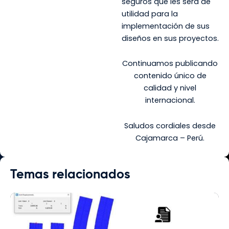
seguros que les será de
utilidad para la
implementación de sus
diseños en sus proyectos.
Continuamos publicando
contenido único de
calidad y nivel
internacional.
Saludos cordiales desde
Cajamarca – Perú.
Temas relacionados