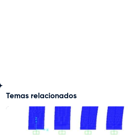
Temas relacionados