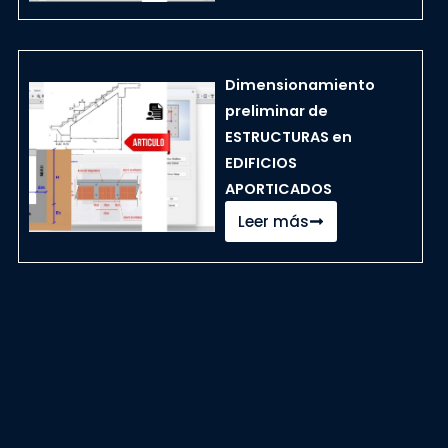
Dimensionamiento
preliminar de
ESTRUCTURAS en
EDIFICIOS
APORTICADOS
Leer más