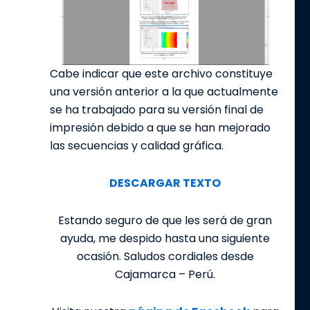
Cabe indicar que este archivo constituye
una versión anterior a la que actualmente
se ha trabajado para su versión final de
impresión debido a que se han mejorado
las secuencias y calidad gráfica.
DESCARGAR TEXTO
Estando seguro de que les será de gran
ayuda, me despido hasta una siguiente
ocasión. Saludos cordiales desde
Cajamarca – Perú.