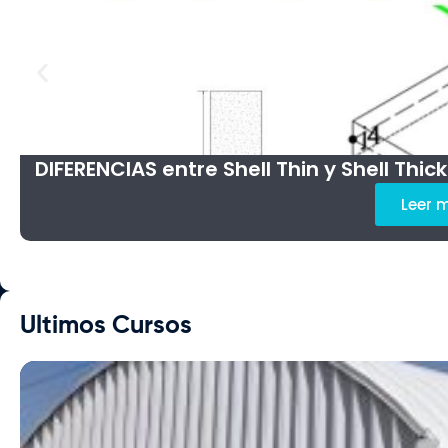
DIFERENCIAS entre Shell Thin y Shell Thick
Leer 
Ultimos Cursos