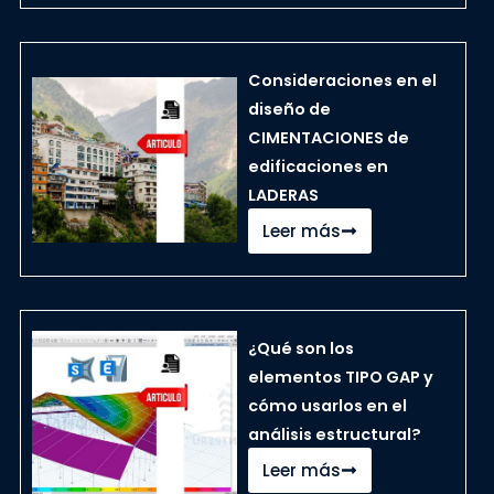
Consideraciones en el
diseño de
CIMENTACIONES de
edificaciones en
LADERAS
Leer más
¿Qué son los
elementos TIPO GAP y
cómo usarlos en el
análisis estructural?
Leer más