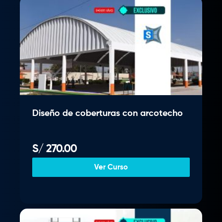
Diseño de coberturas con arcotecho
S/
270.00
Ver Curso