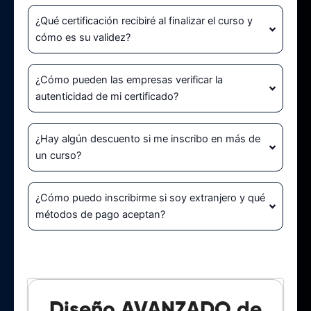
¿Qué certificación recibiré al finalizar el curso y
cómo es su validez?
¿Cómo pueden las empresas verificar la
autenticidad de mi certificado?
¿Hay algún descuento si me inscribo en más de
un curso?
¿Cómo puedo inscribirme si soy extranjero y qué
métodos de pago aceptan?
Diseño AVANZADO de