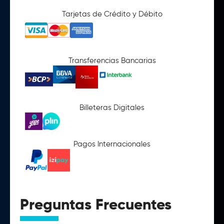
Tarjetas de Crédito y Débito
Transferencias Bancarias
Billeteras Digitales
Pagos Internacionales
Preguntas Frecuentes