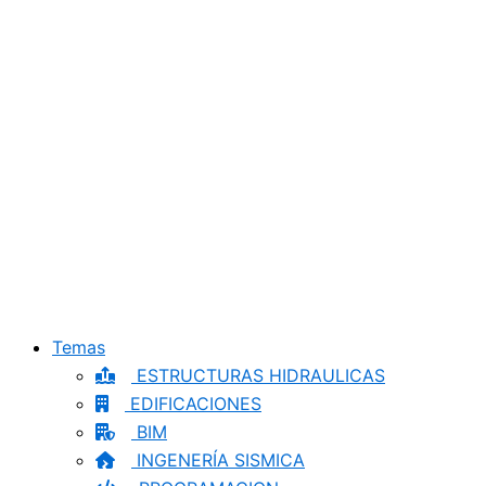
Temas
ESTRUCTURAS HIDRAULICAS
EDIFICACIONES
BIM
INGENERÍA SISMICA