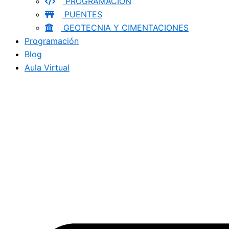
PROGRAMACION
PUENTES
GEOTECNIA Y CIMENTACIONES
Programación
Blog
Aula Virtual