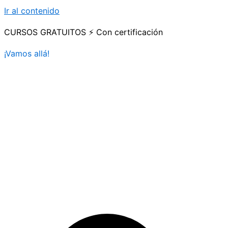
Ir al contenido
CURSOS GRATUITOS ⚡ Con certificación
¡Vamos allá!