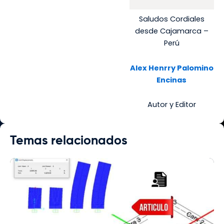
Saludos Cordiales
desde Cajamarca –
Perú
Alex Henrry Palomino
Encinas
Autor y Editor
Temas relacionados