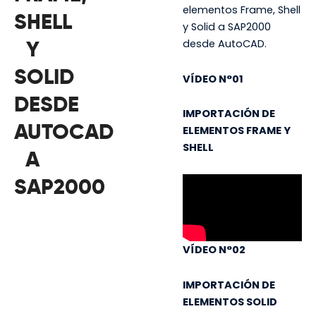
elementos Frame, Shell
SHELL
y Solid a SAP2000
desde AutoCAD.
Y
SOLID
VÍDEO N°01
DESDE
IMPORTACIÓN DE
AUTOCAD
ELEMENTOS FRAME Y
SHELL
A
SAP2000
VÍDEO N°02
IMPORTACIÓN DE
ELEMENTOS SOLID