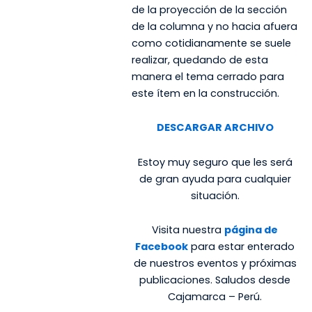
de la proyección de la sección
de la columna y no hacia afuera
como cotidianamente se suele
realizar, quedando de esta
manera el tema cerrado para
este ítem en la construcción.
DESCARGAR ARCHIVO
Estoy muy seguro que les será
de gran ayuda para cualquier
situación.
Visita nuestra
página de
Facebook
para estar enterado
de nuestros eventos y próximas
publicaciones. Saludos desde
Cajamarca – Perú.