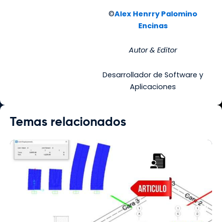
©
Alex Henrry Palomino
Encinas
Autor & Editor
Desarrollador de Software y
Aplicaciones
Temas relacionados