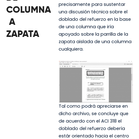
precisamente para sustentar
COLUMNA
una discusión técnica sobre el
doblado del refuerzo en la base
A
de una columna que iría
ZAPATA
apoyado sobre la parrilla de la
zapata aislada de una columna
cualquiera.
Tal como podrá apreciarse en
dicho archivo, se concluye que
de acuerdo con el ACI 318 el
doblado del refuerzo debería
estár orientado hacia el centro