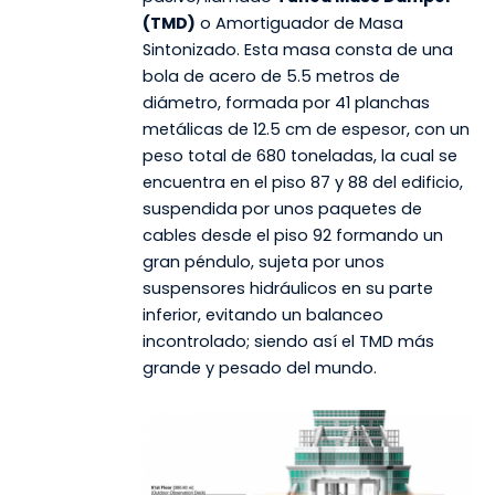
(TMD)
o Amortiguador de Masa
Sintonizado. Esta masa consta de una
bola de acero de 5.5 metros de
diámetro, formada por 41 planchas
metálicas de 12.5 cm de espesor, con un
peso total de 680 toneladas, la cual se
encuentra en el piso 87 y 88 del edificio,
suspendida por unos paquetes de
cables desde el piso 92 formando un
gran péndulo, sujeta por unos
suspensores hidráulicos en su parte
inferior, evitando un balanceo
incontrolado; siendo así el TMD más
grande y pesado del mundo.