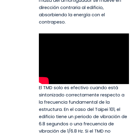
masa del amortiguador se mueve en
dirección contraria al edificio,
absorbiendo la energía con el
contrapeso.
El TMD solo es efectivo cuando está
sintonizado correctamente respecto a
la frecuencia fundamental de la
estructura. En el caso del Taipei 101, el
edificio tiene un periodo de vibración de
6.8 segundos o una frecuencia de
vibración de 1/6.8 Hz. Si el TMD no