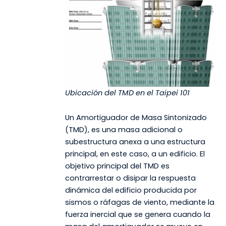
Ubicación del TMD en el Taipei 101
Un Amortiguador de Masa Sintonizado
(TMD), es una masa adicional o
subestructura anexa a una estructura
principal, en este caso, a un edificio. El
objetivo principal del TMD es
contrarrestar o disipar la respuesta
dinámica del edificio producida por
sismos o ráfagas de viento, mediante la
fuerza inercial que se genera cuando la