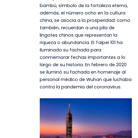
bambú, símbolo de la fortaleza eterna,
además, el número ocho en la cultura
china, se asocia a la prosperidad; como
también, recuerdan a una pila de
lingotes chinos que representan la
riqueza o abundancia. El Taipei 101 ha
iluminado su fachada para
conmemorar fechas importantes a lo
largo de su historia. En febrero de 2020
se iluminó su fachada en homenaje al
personal médico de Wuhan que luchaba
contra la pandemia del coronavirus.