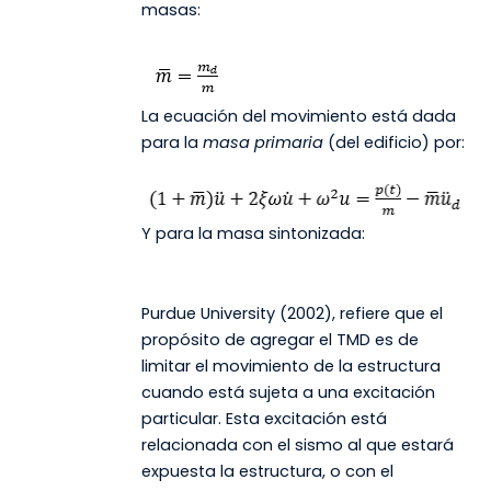
masas:
La ecuación del movimiento está dada
para la
masa primaria
(del edificio) por:
Y para la masa sintonizada:
Purdue University (2002), refiere que el
propósito de agregar el TMD es de
limitar el movimiento de la estructura
cuando está sujeta a una excitación
particular. Esta excitación está
relacionada con el sismo al que estará
expuesta la estructura, o con el