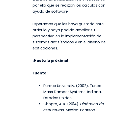
por ello que se realizan los cálculos con
ayuda de software.
Esperamos que les haya gustado este
artículo y haya podido ampliar su
perspectiva en la implementación de
sistemas antisísmicos y en el diseño de
edificaciones.
¡Hasta la próxima!
Fuente:
Purdue University. (2002). Tuned
Mass Damper Systems. Indiana,
Estados Unidos.
Chopra, A. K. (2014).
Dinámica de
estructuras.
México: Pearson.