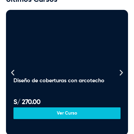
Diseño de coberturas con arcotecho
S/
270.00
Ver Curso