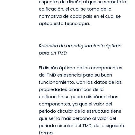
espectro de diseño al que se somete la
edificación, el cual se toma de la
normativa de cada país en el cual se
aplica esta tecnología.
Relación de amortiguamiento óptimo
para un TMD.
El diseño óptimo de los componentes
del TMD es esencial para su buen
funcionamiento. Con los datos de las
propiedades dinámicas de la
edificación se puede diseñar dichos
componentes, ya que el valor del
periodo circular de la estructura tiene
que ser lo más cercano al valor del
periodo circular del TMD, de la siguiente
forma: