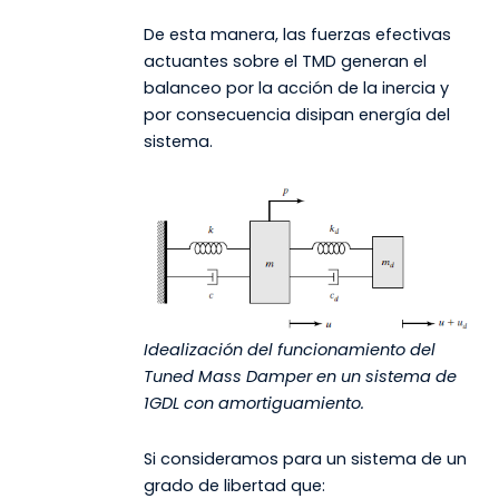
De esta manera, las fuerzas efectivas
actuantes sobre el TMD generan el
balanceo por la acción de la inercia y
por consecuencia disipan energía del
sistema.
Idealización del funcionamiento del
Tuned Mass Damper en un sistema de
1GDL con amortiguamiento.
Si consideramos para un sistema de un
grado de libertad que: