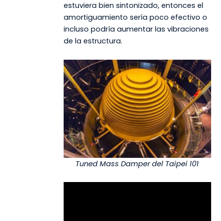
estuviera bien sintonizado, entonces el
amortiguamiento sería poco efectivo o
incluso podría aumentar las vibraciones
de la estructura.
Tuned Mass Damper del Taipei 101