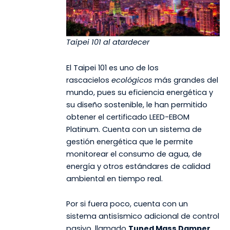
Taipei 101 al atardecer
El Taipei 101 es uno de los
rascacielos
ecológicos
más grandes del
mundo, pues su eficiencia energética y
su diseño sostenible, le han permitido
obtener el certificado LEED-EBOM
Platinum. Cuenta con un sistema de
gestión energética que le permite
monitorear el consumo de agua, de
energía y otros estándares de calidad
ambiental en tiempo real.
Por si fuera poco, cuenta con un
sistema antisísmico adicional de control
pasivo, llamado
Tuned Mass Damper