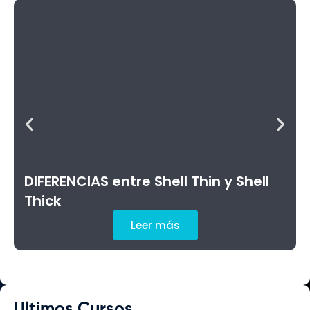
DIFERENCIAS entre Shell Thin y Shell
Thick
Leer más
Ultimos Cursos