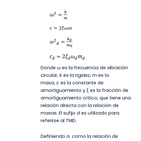
Donde
ω
es la frecuencia de vibración
circular,
k
es la rigidez,
m
es la
masa,
c
es la constante de
amortiguamiento y ξ es la fracción de
amortiguamiento crítico, que tiene una
relación directa con la relación de
masas. El sufijo
d
es utilizado para
referirse al TMD.
Definiendo a como la relación de