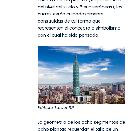
del nivel del suelo y 5 subterráneas), las
cuales están cuidadosamente
construidas de tal forma que
representen el concepto o simbolismo
con el cual ha sido pensado.
Edificio Taipei 101
La geometría de los ocho segmentos de
ocho plantas recuerdan el tallo de un