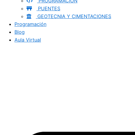
PROGRAMACION
PUENTES
GEOTECNIA Y CIMENTACIONES
Programación
Blog
Aula Virtual