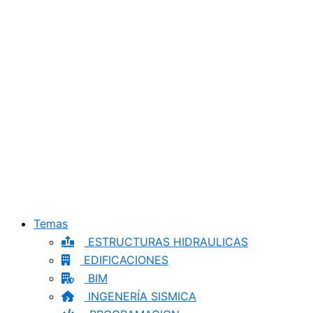
Temas
ESTRUCTURAS HIDRAULICAS
EDIFICACIONES
BIM
INGENERÍA SISMICA