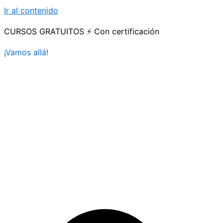
Ir al contenido
CURSOS GRATUITOS ⚡ Con certificación
¡Vamos allá!