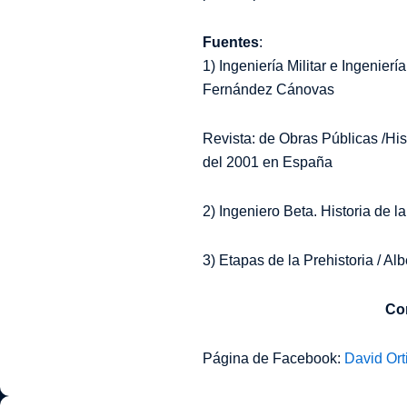
Fuentes
:
1) Ingeniería Militar e Ingenier
Fernández Cánovas
Revista: de Obras Públicas /Hist
del 2001 en España
2) Ingeniero Beta. Historia de la
3) Etapas de la Prehistoria / Alb
Con
Página de Facebook:
David Ort