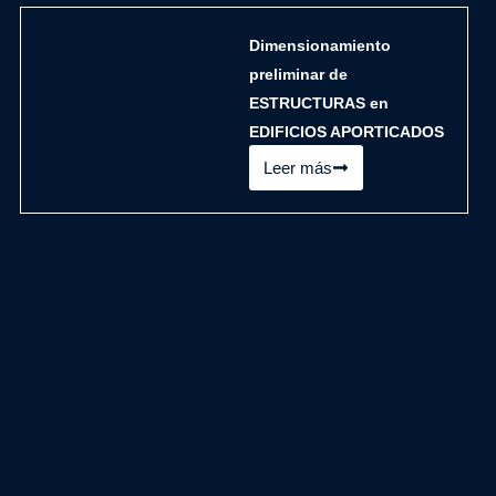
Dimensionamiento
preliminar de
ESTRUCTURAS en
EDIFICIOS APORTICADOS
Leer más