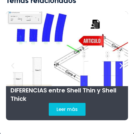
Temas relacionados
DIFERENCIAS entre Shell Thin y Shell
Thick
Leer más