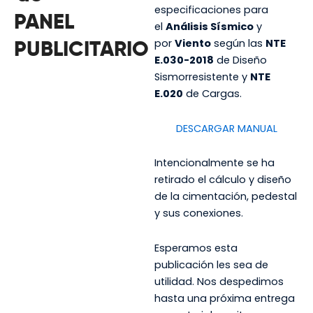
especificaciones para
PANEL
el
Análisis Sísmico
y
por
Viento
según las
NTE
PUBLICITARIO
E.030-2018
de Diseño
Sismorresistente y
NTE
E.020
de Cargas.
DESCARGAR MANUAL
Intencionalmente se ha
retirado el cálculo y diseño
de la cimentación, pedestal
y sus conexiones.
Esperamos esta
publicación les sea de
utilidad. Nos despedimos
hasta una próxima entrega