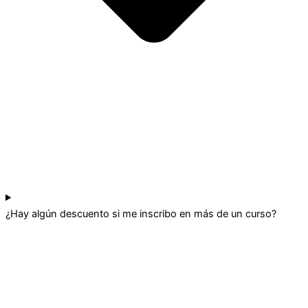
¿Hay algún descuento si me inscribo en más de un curso?