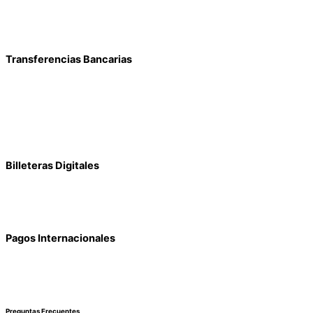
Transferencias Bancarias
Billeteras Digitales
Pagos Internacionales
Preguntas Frecuentes