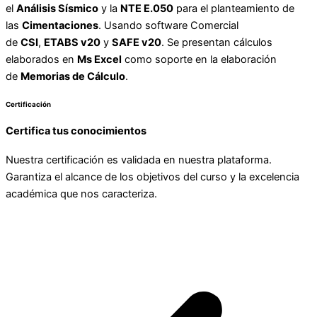
el
Análisis Sísmico
y la
NTE E.050
para el planteamiento de
las
Cimentaciones
. Usando software Comercial
de
CSI
,
ETABS v20
y
SAFE v20
. Se presentan cálculos
elaborados en
Ms Excel
como soporte en la elaboración
de
Memorias de Cálculo
.
Certificación
Certifica tus conocimientos
Nuestra certificación es validada en nuestra plataforma.
Garantiza el alcance de los objetivos del curso y la excelencia
académica que nos caracteriza.