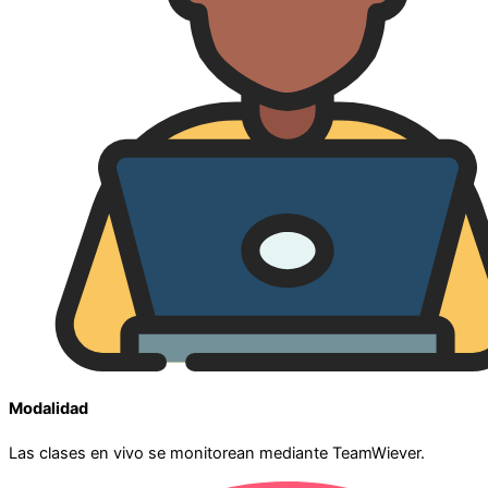
Modalidad
Las clases en vivo se monitorean mediante TeamWiever.