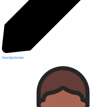
Inscripciones