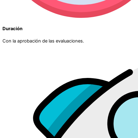
Duración
Con la aprobación de las evaluaciones.