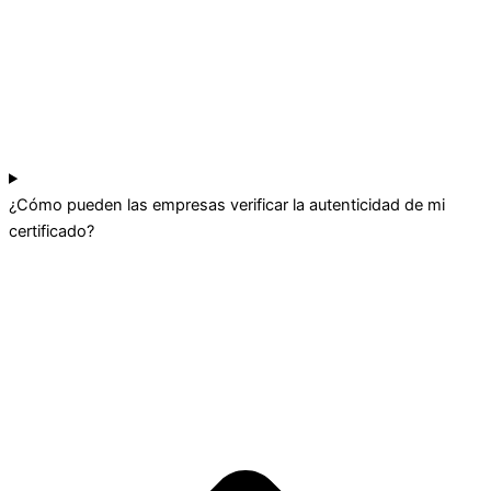
¿Cómo pueden las empresas verificar la autenticidad de mi
certificado?