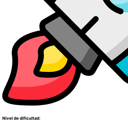
Nivel de dificultad: