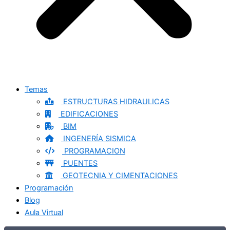
Temas
ESTRUCTURAS HIDRAULICAS
EDIFICACIONES
BIM
INGENERÍA SISMICA
PROGRAMACION
PUENTES
GEOTECNIA Y CIMENTACIONES
Programación
Blog
Aula Virtual