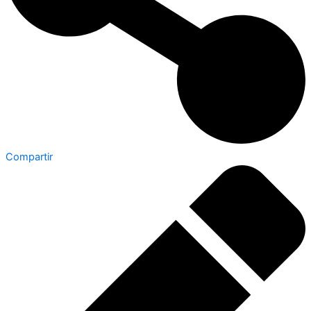
Compartir