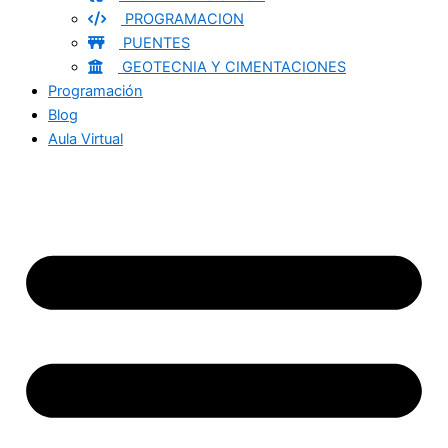
PROGRAMACION
PUENTES
GEOTECNIA Y CIMENTACIONES
Programación
Blog
Aula Virtual