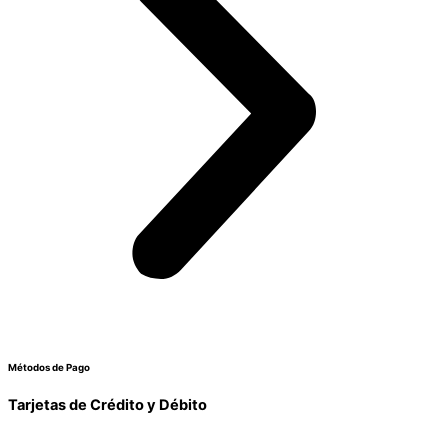
Métodos de Pago
Tarjetas de Crédito y Débito