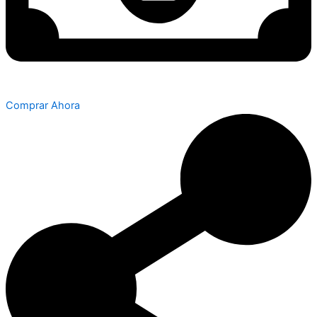
Comprar Ahora