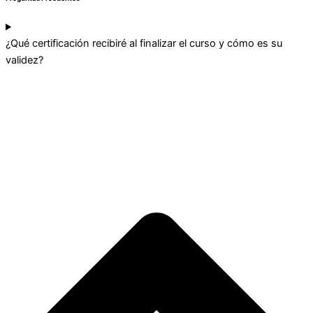
¿Qué certificación recibiré al finalizar el curso y cómo es su
validez?