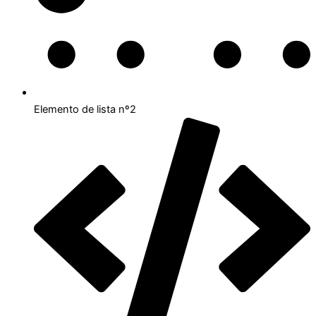
Elemento de lista nº2