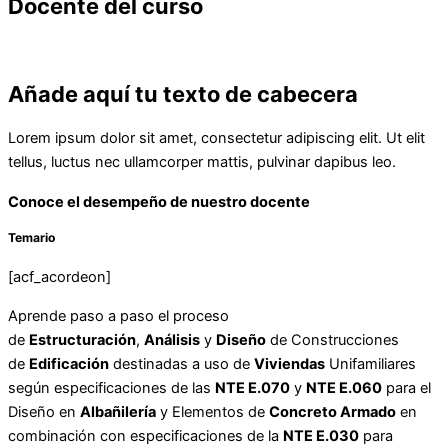
Docente del curso
Añade aquí tu texto de cabecera
Lorem ipsum dolor sit amet, consectetur adipiscing elit. Ut elit
tellus, luctus nec ullamcorper mattis, pulvinar dapibus leo.
Conoce el desempeño de nuestro docente
Temario
[acf_acordeon]
Aprende paso a paso el proceso
de
Estructuración
,
Análisis
y
Diseño
de Construcciones
de
Edificación
destinadas a uso de
Viviendas
Unifamiliares
según especificaciones de las
NTE E.070
y
NTE E.060
para el
Diseño en
Albañilería
y Elementos de
Concreto Armado
en
combinación con especificaciones de la
NTE E.030
para