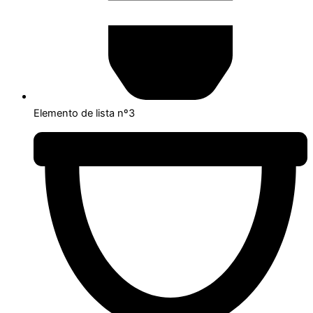
Elemento de lista nº3