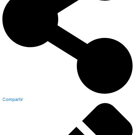
Compartir