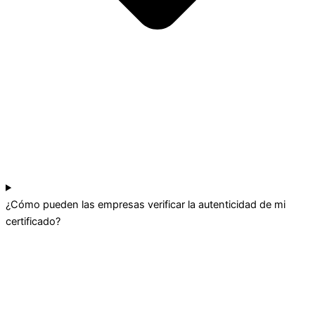
¿Cómo pueden las empresas verificar la autenticidad de mi
certificado?