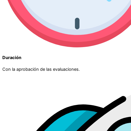
Duración
Con la aprobación de las evaluaciones.