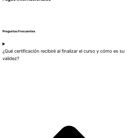
Preguntas Frecuentes
¿Qué certificación recibiré al finalizar el curso y cómo es su
validez?