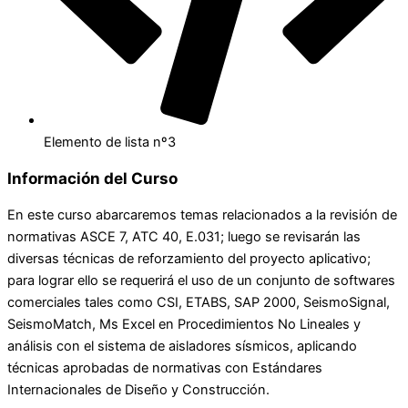
Elemento de lista nº3
Información del Curso
En este curso abarcaremos temas relacionados a la revisión de
normativas ASCE 7, ATC 40, E.031; luego se revisarán las
diversas técnicas de reforzamiento del proyecto aplicativo;
para lograr ello se requerirá el uso de un conjunto de softwares
comerciales tales como CSI, ETABS, SAP 2000, SeismoSignal,
SeismoMatch, Ms Excel en Procedimientos No Lineales y
análisis con el sistema de aisladores sísmicos, aplicando
técnicas aprobadas de normativas con Estándares
Internacionales de Diseño y Construcción.