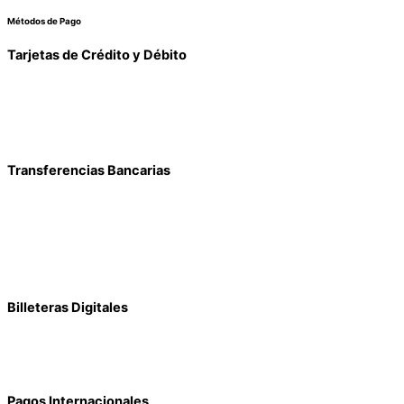
Métodos de Pago
Tarjetas de Crédito y Débito
Transferencias Bancarias
Billeteras Digitales
Pagos Internacionales