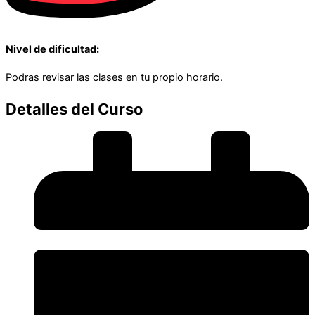
Nivel de dificultad:
Podras revisar las clases en tu propio horario.
Detalles del Curso