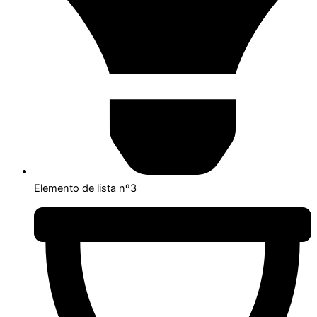
Elemento de lista nº3