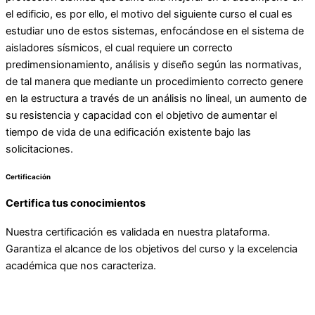
el edificio, es por ello, el motivo del siguiente curso el cual es
estudiar uno de estos sistemas, enfocándose en el sistema de
aisladores sísmicos, el cual requiere un correcto
predimensionamiento, análisis y diseño según las normativas,
de tal manera que mediante un procedimiento correcto genere
en la estructura a través de un análisis no lineal, un aumento de
su resistencia y capacidad con el objetivo de aumentar el
tiempo de vida de una edificación existente bajo las
solicitaciones.
Certificación
Certifica tus conocimientos
Nuestra certificación es validada en nuestra plataforma.
Garantiza el alcance de los objetivos del curso y la excelencia
académica que nos caracteriza.