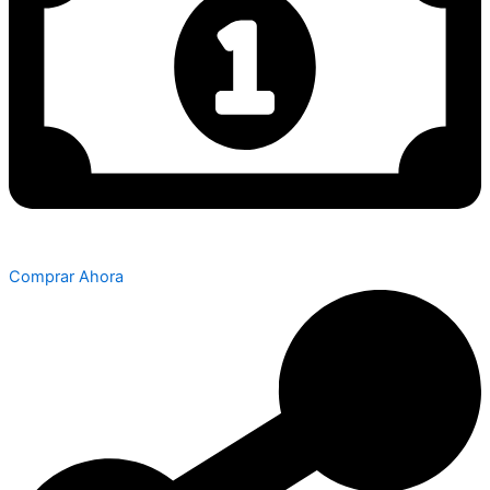
Comprar Ahora