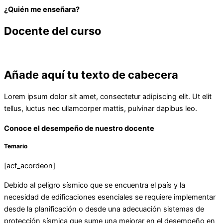
¿Quién me enseñara?
Docente del curso
Añade aquí tu texto de cabecera
Lorem ipsum dolor sit amet, consectetur adipiscing elit. Ut elit
tellus, luctus nec ullamcorper mattis, pulvinar dapibus leo.
Conoce el desempeño de nuestro docente
Temario
[acf_acordeon]
Debido al peligro sísmico que se encuentra el país y la
necesidad de edificaciones esenciales se requiere implementar
desde la planificación o desde una adecuación sistemas de
protección sísmica que sume una mejorar en el desempeño en