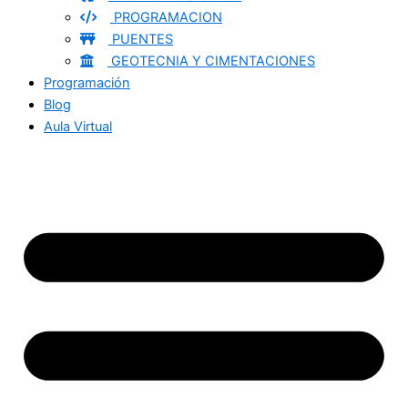
PROGRAMACION
PUENTES
GEOTECNIA Y CIMENTACIONES
Programación
Blog
Aula Virtual