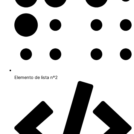
Elemento de lista nº2