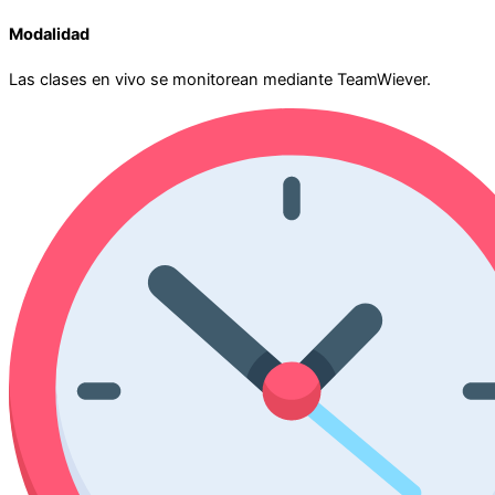
Modalidad
Las clases en vivo se monitorean mediante TeamWiever.