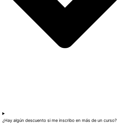
¿Hay algún descuento si me inscribo en más de un curso?