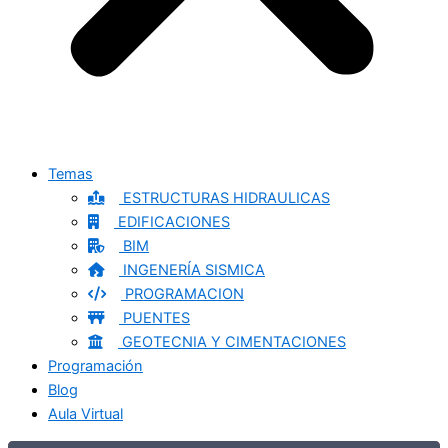
Temas
ESTRUCTURAS HIDRAULICAS
EDIFICACIONES
BIM
INGENERÍA SISMICA
PROGRAMACION
PUENTES
GEOTECNIA Y CIMENTACIONES
Programación
Blog
Aula Virtual