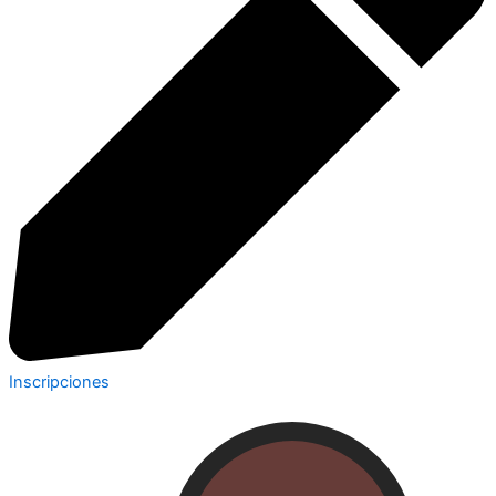
Inscripciones