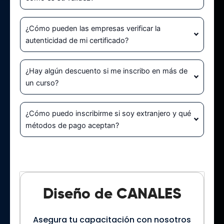
¿Cómo pueden las empresas verificar la
autenticidad de mi certificado?
¿Hay algún descuento si me inscribo en más de
un curso?
¿Cómo puedo inscribirme si soy extranjero y qué
métodos de pago aceptan?
Diseño de CANALES
Asegura tu capacitación con nosotros