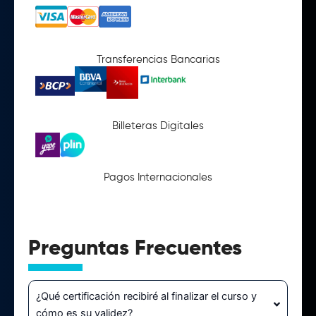
Transferencias Bancarias
Billeteras Digitales
Pagos Internacionales
Preguntas Frecuentes
¿Qué certificación recibiré al finalizar el curso y
cómo es su validez?