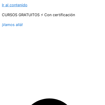
Ir al contenido
CURSOS GRATUITOS ⚡ Con certificación
¡Vamos allá!