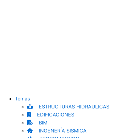
Temas
ESTRUCTURAS HIDRAULICAS
EDIFICACIONES
BIM
INGENERÍA SISMICA