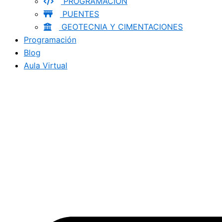
PROGRAMACION
PUENTES
GEOTECNIA Y CIMENTACIONES
Programación
Blog
Aula Virtual